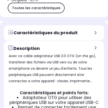
Longueur : 0,1 m
Toutes les caractéristiques
Caractéristiques du produit
Description
Avec ce cable adaptateur USB 3.0 OTG (on the go),
transferer des fichiers via USB vers ou de votre
smartphone va devenir un jeu d'enfants. Tous les
peripheriques USB peuvent directement etre
connectes a votre appareil : clavier, imprimante...
Caractéristiques et points forts:
Adaptateur OTG pour utiliser des
périphériques USB sur votre appareil USB-C
Permet de connecter facilement une