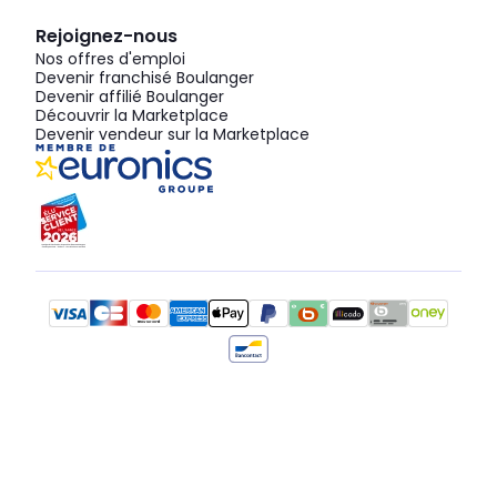
Rejoignez-nous
Nos offres d'emploi
Devenir franchisé Boulanger
Devenir affilié Boulanger
Découvrir la Marketplace
Devenir vendeur sur la Marketplace