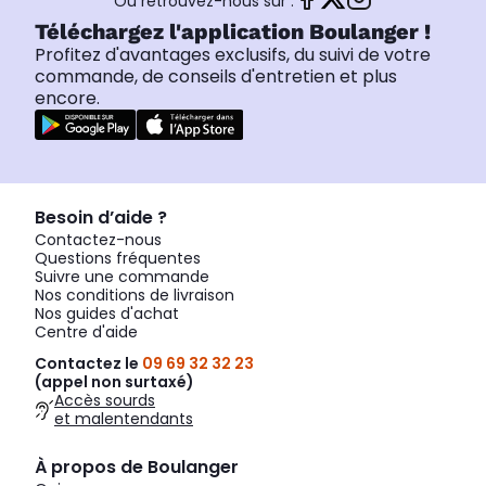
Ou retrouvez-nous sur :
Téléchargez l'application Boulanger !
Profitez d'avantages exclusifs, du suivi de votre
commande, de conseils d'entretien et plus
encore.
Besoin d’aide ?
Contactez-nous
Questions fréquentes
Suivre une commande
Nos conditions de livraison
Nos guides d'achat
Centre d'aide
Contactez le
09 69 32 32 23
(appel non surtaxé)
Accès sourds
et malentendants
À propos de Boulanger