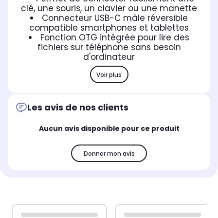
clé, une souris, un clavier ou une manette
Connecteur USB-C mâle réversible
compatible smartphones et tablettes
Fonction OTG intégrée pour lire des
fichiers sur téléphone sans besoin
d'ordinateur
Voir plus
Les avis de nos clients
Aucun avis disponible pour ce produit
Donner mon avis