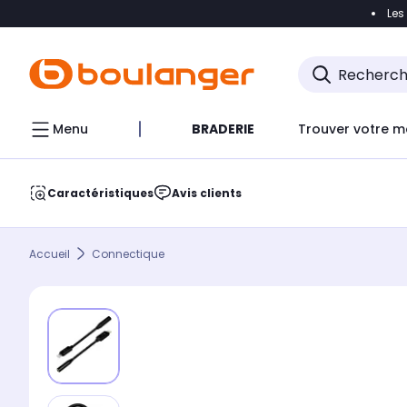
Les
Accéder directement à la navigation
Accéder direct
Menu
BRADERIE
Trouver votre m
Caractéristiques
Avis clients
Accueil
Connectique