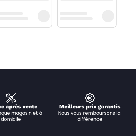
ce après vente
Meilleurs prix garantis
que magasin et à 
Nous vous remboursons la 
domicile
différence