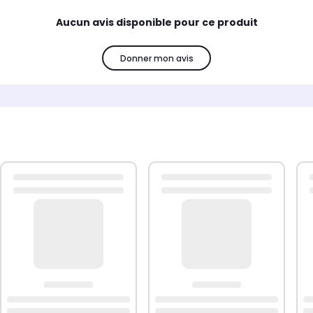
Aucun avis disponible pour ce produit
Donner mon avis