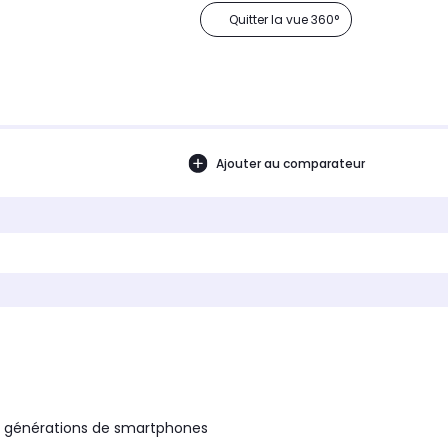
Quitter la vue 360°
Ajouter au comparateur
s générations de smartphones