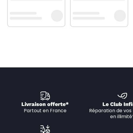
Livraison offerte*
Le Club Infi
Partout en France
Réparation de vos 
en illimité