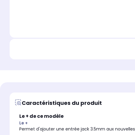
Caractéristiques du produit
Le + de ce modèle
Le +
Permet d'ajouter une entrée jack 3.5mm aux nouvelle