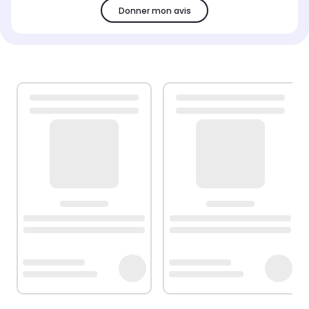
Donner mon avis