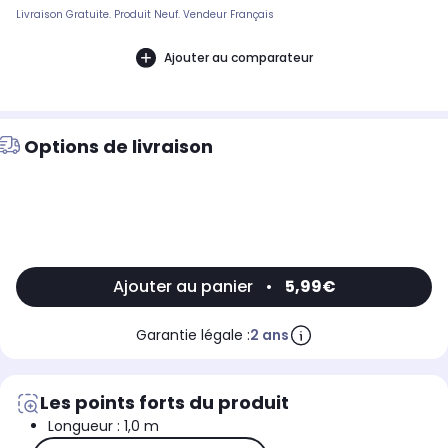
Livraison Gratuite. Produit Neuf. Vendeur Français
Ajouter au comparateur
Options de livraison
Ajouter au panier
•
5,99€
Garantie légale :
2 ans
Les points forts du produit
Longueur : 1,0 m