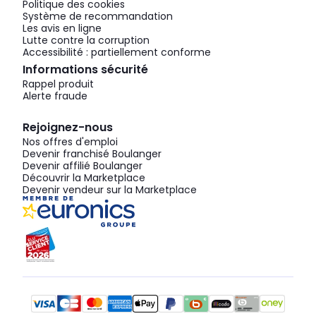
Politique des cookies
Système de recommandation
Les avis en ligne
Lutte contre la corruption
Accessibilité : partiellement conforme
Informations sécurité
Rappel produit
Alerte fraude
Rejoignez-nous
Nos offres d'emploi
Devenir franchisé Boulanger
Devenir affilié Boulanger
Découvrir la Marketplace
Devenir vendeur sur la Marketplace