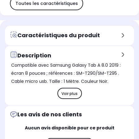
Toutes les caractéristiques
Caractéristiques du produit
Description
Compatible avec Samsung Galaxy Tab A 8.0 2019 :
écran 8 pouces ; références : SM-T290/SM-T295 .
Cable micro usb. Taille : 1 Mètre. Couleur Noir.
Voir plus
Les avis de nos clients
Aucun avis disponible pour ce produit