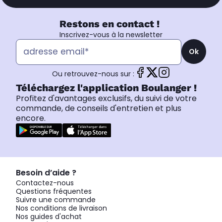
Restons en contact !
Inscrivez-vous à la newsletter
Ok
Ou retrouvez-nous sur :
Téléchargez l'application Boulanger !
Profitez d'avantages exclusifs, du suivi de votre
commande, de conseils d'entretien et plus
encore.
Besoin d’aide ?
Contactez-nous
Questions fréquentes
Suivre une commande
Nos conditions de livraison
Nos guides d'achat