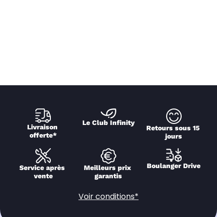
Le Club Infinity
Livraison 
Retours sous 15 
offerte*
jours
Boulanger Drive
Service après 
Meilleurs prix 
vente
garantis
Voir conditions*