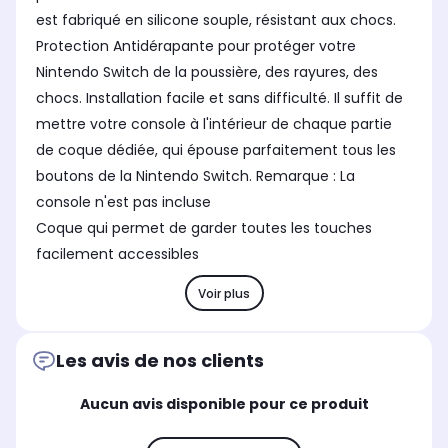
est fabriqué en silicone souple, résistant aux chocs.
Protection Antidérapante pour protéger votre
Nintendo Switch de la poussière, des rayures, des
chocs. Installation facile et sans difficulté. Il suffit de
mettre votre console à l'intérieur de chaque partie
de coque dédiée, qui épouse parfaitement tous les
boutons de la Nintendo Switch. Remarque : La
console n'est pas incluse
Coque qui permet de garder toutes les touches
facilement accessibles
Voir plus
Les avis de nos clients
Aucun avis disponible pour ce produit