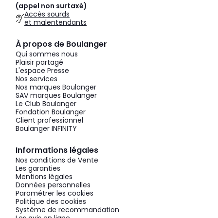
(appel non surtaxé)
Accès sourds
et malentendants
À propos de Boulanger
Qui sommes nous
Plaisir partagé
L'espace Presse
Nos services
Nos marques Boulanger
SAV marques Boulanger
Le Club Boulanger
Fondation Boulanger
Client professionnel
Boulanger INFINITY
Informations légales
Nos conditions de Vente
Les garanties
Mentions légales
Données personnelles
Paramétrer les cookies
Politique des cookies
Système de recommandation