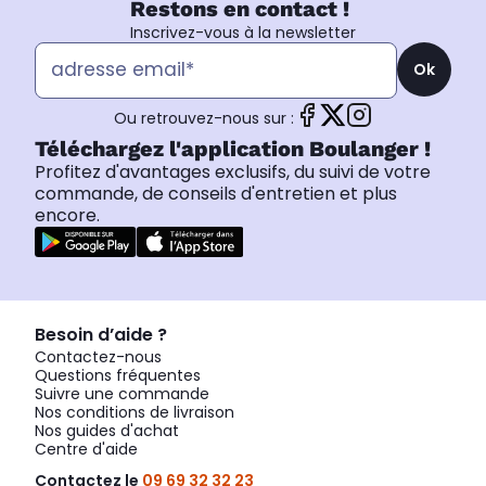
Restons en contact !
Inscrivez-vous à la newsletter
Ok
Ou retrouvez-nous sur :
Téléchargez l'application Boulanger !
Profitez d'avantages exclusifs, du suivi de votre
commande, de conseils d'entretien et plus
encore.
Besoin d’aide ?
Contactez-nous
Questions fréquentes
Suivre une commande
Nos conditions de livraison
Nos guides d'achat
Centre d'aide
Contactez le
09 69 32 32 23