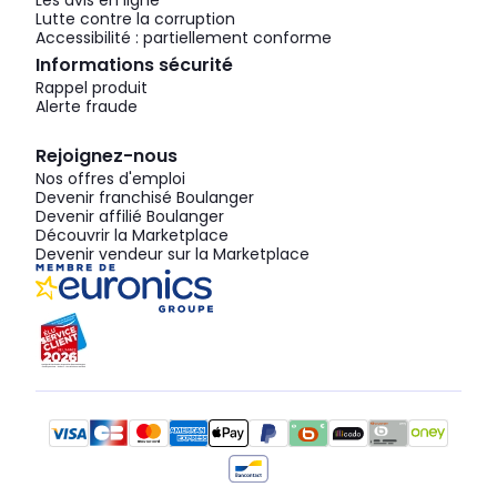
Les avis en ligne
Lutte contre la corruption
Accessibilité : partiellement conforme
Informations sécurité
Rappel produit
Alerte fraude
Rejoignez-nous
Nos offres d'emploi
Devenir franchisé Boulanger
Devenir affilié Boulanger
Découvrir la Marketplace
Devenir vendeur sur la Marketplace