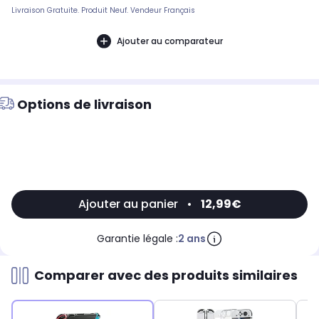
Livraison Gratuite. Produit Neuf. Vendeur Français
Ajouter au comparateur
Options de livraison
Ajouter au panier
•
12,99€
Garantie légale :
2 ans
Comparer avec des produits similaires