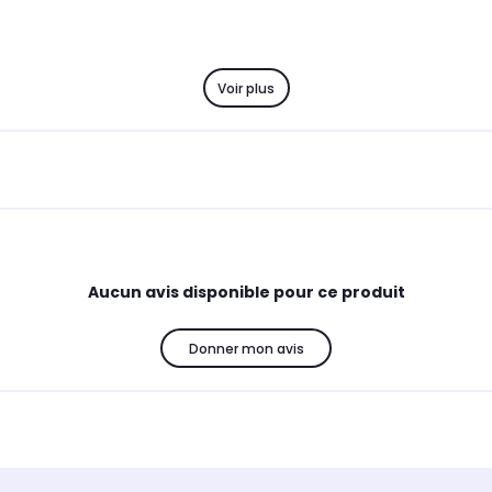
Voir plus
Aucun avis disponible pour ce produit
Donner mon avis