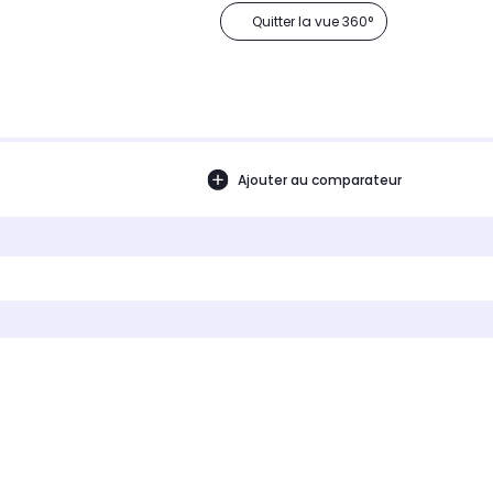
Quitter la vue 360°
Ajouter au comparateur