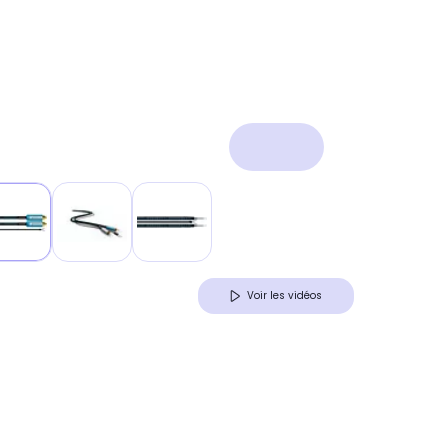
Voir les vidéos