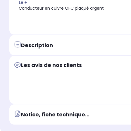
Le +
Conducteur en cuivre OFC plaqué argent
Description
Les avis de nos clients
Notice, fiche technique...