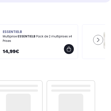
ESSENTIELB
Multiprise
ESSENTIELB
Pack de 2 multiprises x4
Prises
14,99€