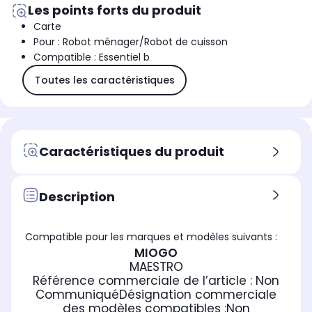
Les points forts du produit
Carte
Pour : Robot ménager/Robot de cuisson
Compatible : Essentiel b
Toutes les caractéristiques
Caractéristiques du produit
Description
Compatible pour les marques et modèles suivants :
MIOGO
MAESTRO
Référence commerciale de l’article :
Non
Communiqué
Désignation commerciale
des modèles compatibles :
Non