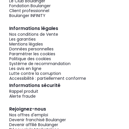
Le Club Boulanger
Fondation Boulanger
Client professionnel
Boulanger INFINITY
Informations légales
Nos conditions de Vente
Les garanties
Mentions légales
Données personnelles
Paramétrer les cookies
Politique des cookies
Système de recommandation
Les avis en ligne
Lutte contre la corruption
Accessibilité : partiellement conforme
Informations sécurité
Rappel produit
Alerte fraude
Rejoignez-nous
Nos offres d'emploi
Devenir franchisé Boulanger
Devenir affilié Boulanger