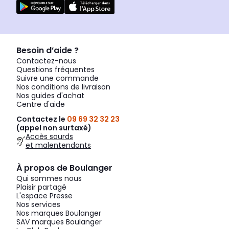
Besoin d’aide ?
Contactez-nous
Questions fréquentes
Suivre une commande
Nos conditions de livraison
Nos guides d'achat
Centre d'aide
Contactez le
09 69 32 32 23
(appel non surtaxé)
Accès sourds
et malentendants
À propos de Boulanger
Qui sommes nous
Plaisir partagé
L'espace Presse
Nos services
Nos marques Boulanger
SAV marques Boulanger