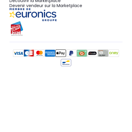
Découvrir la Marketplace
Devenir vendeur sur la Marketplace