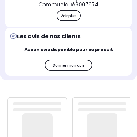
Communiqué
9007674
Voir plus
Les avis de nos clients
Aucun avis disponible pour ce produit
Donner mon avis