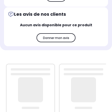
Les avis de nos clients
Aucun avis disponible pour ce produit
Donner mon avis