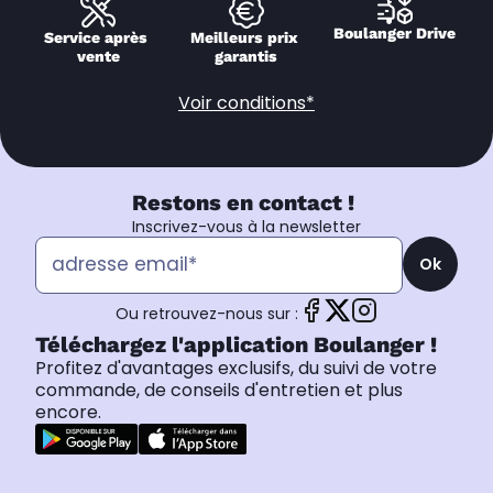
Boulanger Drive
Service après 
Meilleurs prix 
vente
garantis
Voir conditions*
Restons en contact !
Inscrivez-vous à la newsletter
Ok
Ou retrouvez-nous sur :
Téléchargez l'application Boulanger !
Profitez d'avantages exclusifs, du suivi de votre
commande, de conseils d'entretien et plus
encore.