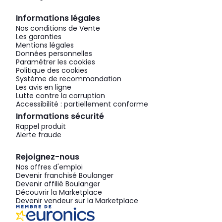
Informations légales
Nos conditions de Vente
Les garanties
Mentions légales
Données personnelles
Paramétrer les cookies
Politique des cookies
Système de recommandation
Les avis en ligne
Lutte contre la corruption
Accessibilité : partiellement conforme
Informations sécurité
Rappel produit
Alerte fraude
Rejoignez-nous
Nos offres d'emploi
Devenir franchisé Boulanger
Devenir affilié Boulanger
Découvrir la Marketplace
Devenir vendeur sur la Marketplace