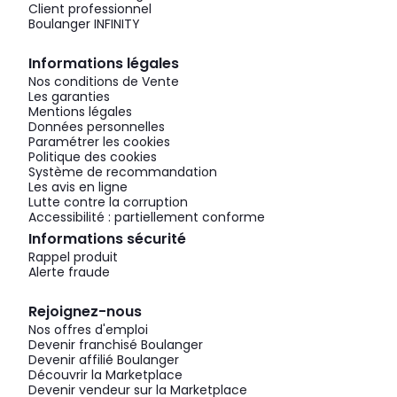
Client professionnel
Boulanger INFINITY
Informations légales
Nos conditions de Vente
Les garanties
Mentions légales
Données personnelles
Paramétrer les cookies
Politique des cookies
Système de recommandation
Les avis en ligne
Lutte contre la corruption
Accessibilité : partiellement conforme
Informations sécurité
Rappel produit
Alerte fraude
Rejoignez-nous
Nos offres d'emploi
Devenir franchisé Boulanger
Devenir affilié Boulanger
Découvrir la Marketplace
Devenir vendeur sur la Marketplace