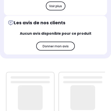
Voir plus
Les avis de nos clients
Aucun avis disponible pour ce produit
Donner mon avis