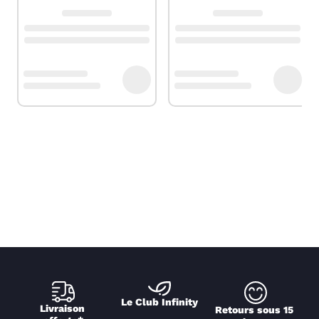
Le Club Infinity
Livraison 
Retours sous 15 