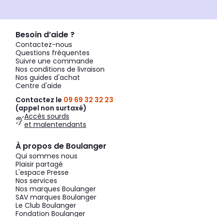
Besoin d’aide ?
Contactez-nous
Questions fréquentes
Suivre une commande
Nos conditions de livraison
Nos guides d'achat
Centre d'aide
Contactez le
09 69 32 32 23
(appel non surtaxé)
Accès sourds
et malentendants
À propos de Boulanger
Qui sommes nous
Plaisir partagé
L'espace Presse
Nos services
Nos marques Boulanger
SAV marques Boulanger
Le Club Boulanger
Fondation Boulanger