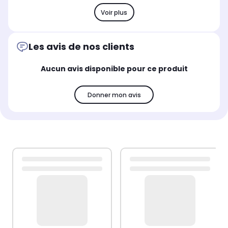
Voir plus
Les avis de nos clients
Aucun avis disponible pour ce produit
Donner mon avis