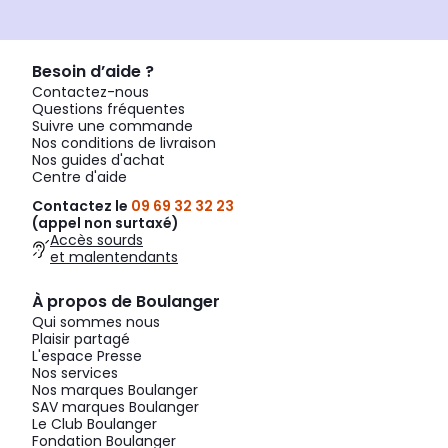
Besoin d’aide ?
Contactez-nous
Questions fréquentes
Suivre une commande
Nos conditions de livraison
Nos guides d'achat
Centre d'aide
Contactez le
09 69 32 32 23
(appel non surtaxé)
Accès sourds
et malentendants
À propos de Boulanger
Qui sommes nous
Plaisir partagé
L'espace Presse
Nos services
Nos marques Boulanger
SAV marques Boulanger
Le Club Boulanger
Fondation Boulanger