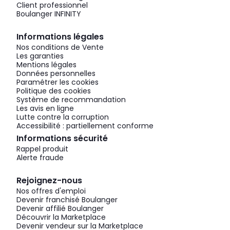
Client professionnel
Boulanger INFINITY
Informations légales
Nos conditions de Vente
Les garanties
Mentions légales
Données personnelles
Paramétrer les cookies
Politique des cookies
Système de recommandation
Les avis en ligne
Lutte contre la corruption
Accessibilité : partiellement conforme
Informations sécurité
Rappel produit
Alerte fraude
Rejoignez-nous
Nos offres d'emploi
Devenir franchisé Boulanger
Devenir affilié Boulanger
Découvrir la Marketplace
Devenir vendeur sur la Marketplace