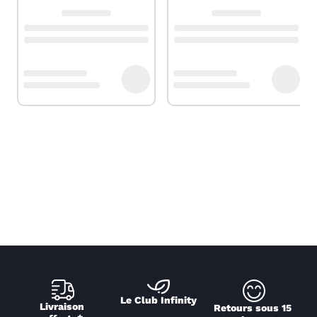
Le Club Infinity
Livraison 
Retours sous 15 