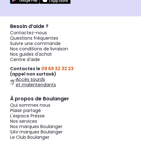
Besoin d’aide ?
Contactez-nous
Questions fréquentes
Suivre une commande
Nos conditions de livraison
Nos guides d'achat
Centre d'aide
Contactez le
09 69 32 32 23
(appel non surtaxé)
Accès sourds
et malentendants
À propos de Boulanger
Qui sommes nous
Plaisir partagé
L'espace Presse
Nos services
Nos marques Boulanger
SAV marques Boulanger
Le Club Boulanger