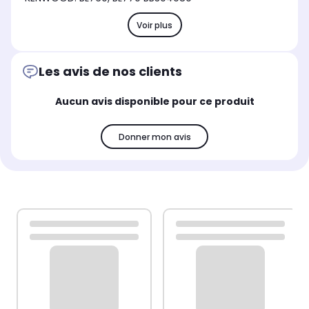
Voir plus
Les avis de nos clients
Aucun avis disponible pour ce produit
Donner mon avis