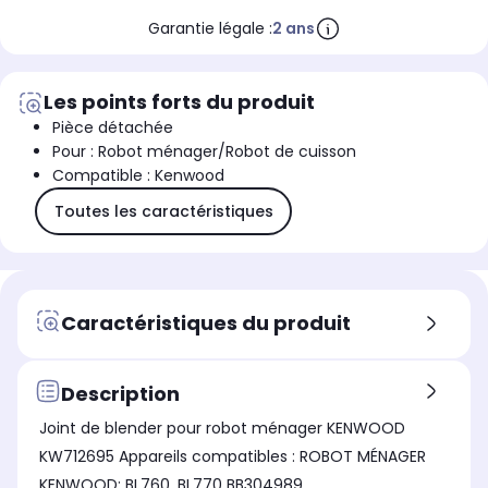
Garantie légale :
2 ans
Les points forts du produit
Pièce détachée
Pour : Robot ménager/Robot de cuisson
Compatible : Kenwood
Toutes les caractéristiques
Caractéristiques du produit
Description
Joint de blender pour robot ménager KENWOOD
KW712695 Appareils compatibles : ROBOT MÉNAGER
KENWOOD: BL760, BL770 BB304989