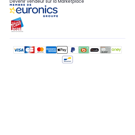
Devenir vendeur sur la Marketplace