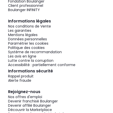
Fondation Boulanger
Client professionnel
Boulanger INFINITY
Informations légales
Nos conditions de Vente
Les garanties
Mentions légales
Données personnelles
Paramétrer les cookies
Politique des cookies
Système de recommandation
Les avis en ligne
Lutte contre la corruption
Accessibilité : partiellement conforme
Informations sécurité
Rappel produit
Alerte fraude
Rejoignez-nous
Nos offres d'emploi
Devenir franchisé Boulanger
Devenir affilié Boulanger
Découvrir la Marketplace