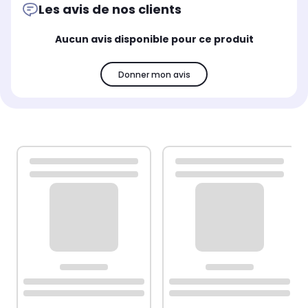
Les avis de nos clients
Aucun avis disponible pour ce produit
Donner mon avis