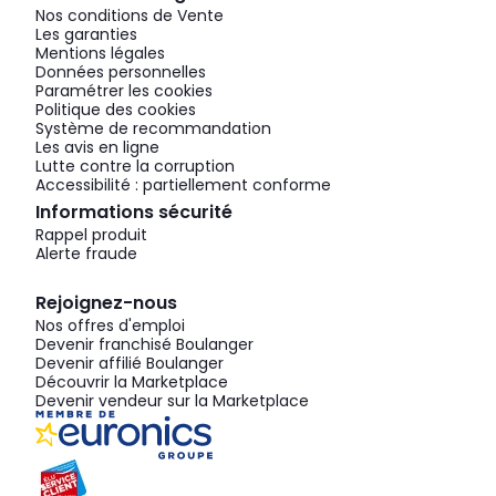
Nos conditions de Vente
Les garanties
Mentions légales
Données personnelles
Paramétrer les cookies
Politique des cookies
Système de recommandation
Les avis en ligne
Lutte contre la corruption
Accessibilité : partiellement conforme
Informations sécurité
Rappel produit
Alerte fraude
Rejoignez-nous
Nos offres d'emploi
Devenir franchisé Boulanger
Devenir affilié Boulanger
Découvrir la Marketplace
Devenir vendeur sur la Marketplace