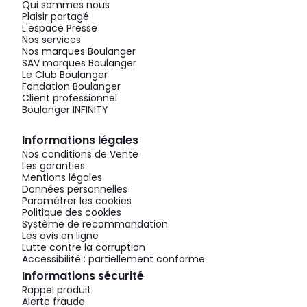
Qui sommes nous
Plaisir partagé
L'espace Presse
Nos services
Nos marques Boulanger
SAV marques Boulanger
Le Club Boulanger
Fondation Boulanger
Client professionnel
Boulanger INFINITY
Informations légales
Nos conditions de Vente
Les garanties
Mentions légales
Données personnelles
Paramétrer les cookies
Politique des cookies
Système de recommandation
Les avis en ligne
Lutte contre la corruption
Accessibilité : partiellement conforme
Informations sécurité
Rappel produit
Alerte fraude