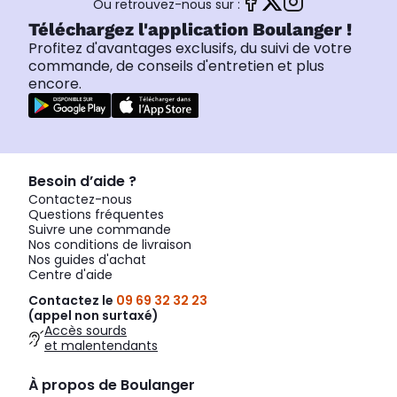
Ou retrouvez-nous sur :
Téléchargez l'application Boulanger !
Profitez d'avantages exclusifs, du suivi de votre
commande, de conseils d'entretien et plus
encore.
Besoin d’aide ?
Contactez-nous
Questions fréquentes
Suivre une commande
Nos conditions de livraison
Nos guides d'achat
Centre d'aide
Contactez le
09 69 32 32 23
(appel non surtaxé)
Accès sourds
et malentendants
À propos de Boulanger