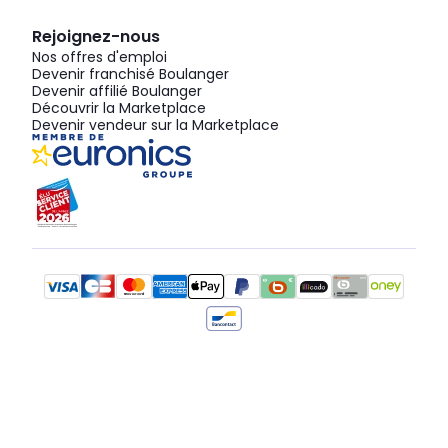
Rejoignez-nous
Nos offres d'emploi
Devenir franchisé Boulanger
Devenir affilié Boulanger
Découvrir la Marketplace
Devenir vendeur sur la Marketplace