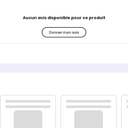
Aucun avis disponible pour ce produit
Donner mon avis