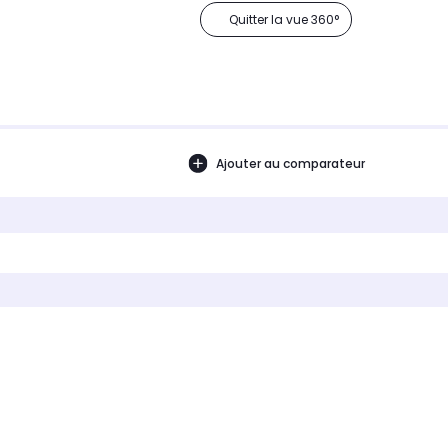
Quitter la vue 360°
Ajouter au comparateur