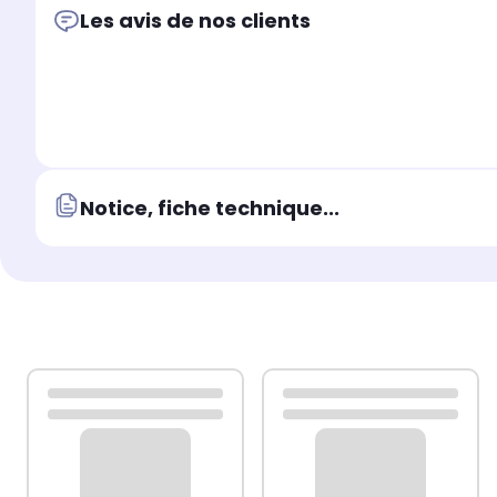
Les avis de nos clients
Notice, fiche technique...