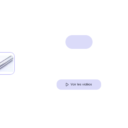
Voir les vidéos