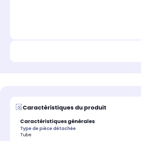
Caractéristiques du produit
Caractéristiques générales
Type de pièce détachée
Tube