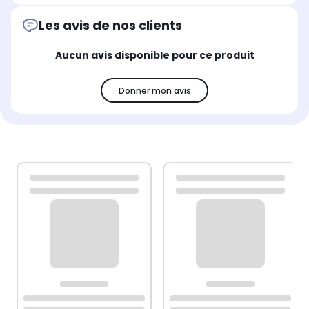
Les avis de nos clients
Aucun avis disponible pour ce produit
Donner mon avis