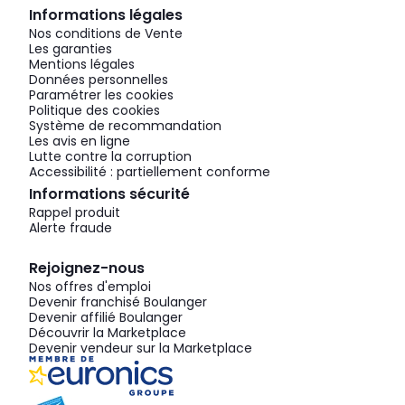
Informations légales
Nos conditions de Vente
Les garanties
Mentions légales
Données personnelles
Paramétrer les cookies
Politique des cookies
Système de recommandation
Les avis en ligne
Lutte contre la corruption
Accessibilité : partiellement conforme
Informations sécurité
Rappel produit
Alerte fraude
Rejoignez-nous
Nos offres d'emploi
Devenir franchisé Boulanger
Devenir affilié Boulanger
Découvrir la Marketplace
Devenir vendeur sur la Marketplace