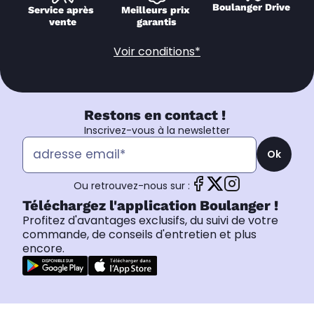
Boulanger Drive
Service après 
Meilleurs prix 
vente
garantis
Voir conditions*
Restons en contact !
Inscrivez-vous à la newsletter
Ok
Ou retrouvez-nous sur :
Téléchargez l'application Boulanger !
Profitez d'avantages exclusifs, du suivi de votre
commande, de conseils d'entretien et plus
encore.