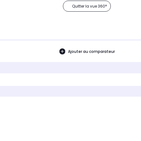
Quitter la vue 360°
Ajouter au comparateur