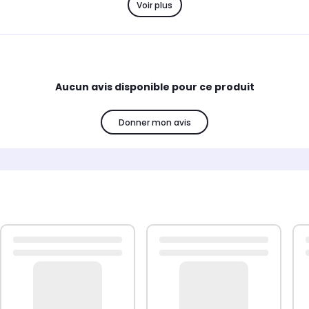
Voir plus
Aucun avis disponible pour ce produit
Donner mon avis