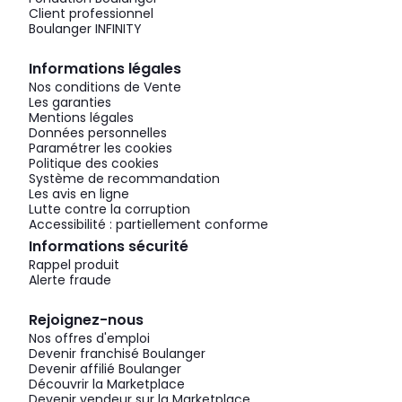
Client professionnel
Boulanger INFINITY
Informations légales
Nos conditions de Vente
Les garanties
Mentions légales
Données personnelles
Paramétrer les cookies
Politique des cookies
Système de recommandation
Les avis en ligne
Lutte contre la corruption
Accessibilité : partiellement conforme
Informations sécurité
Rappel produit
Alerte fraude
Rejoignez-nous
Nos offres d'emploi
Devenir franchisé Boulanger
Devenir affilié Boulanger
Découvrir la Marketplace
Devenir vendeur sur la Marketplace