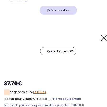
Voir les vidéos
Quitter la vue 360°
37,70€
cagnottés avec
Le Club+
produit neuf
vendu & expédié par
Home Equipement
Compatible pour les marques et modèles suivants : ESSENTIEL B