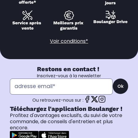
offerte*
jours
Boulanger Drive
Service après 
Meilleurs prix 
vente
garantis
Voir conditions*
Restons en contact !
Inscrivez-vous à la newsletter
Ok
Ou retrouvez-nous sur :
Téléchargez l'application Boulanger !
Profitez d'avantages exclusifs, du suivi de votre
commande, de conseils d'entretien et plus
encore.