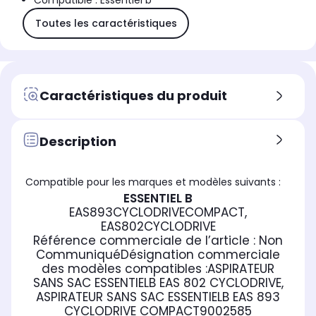
Compatible : Essentiel b
Toutes les caractéristiques
Caractéristiques du produit
Description
Compatible pour les marques et modèles suivants :
ESSENTIEL B
EAS893CYCLODRIVECOMPACT,
EAS802CYCLODRIVE
Référence commerciale de l’article :
Non
Communiqué
Désignation commerciale
des modèles compatibles :
ASPIRATEUR
SANS SAC ESSENTIELB EAS 802 CYCLODRIVE,
ASPIRATEUR SANS SAC ESSENTIELB EAS 893
CYCLODRIVE COMPACT
9002585