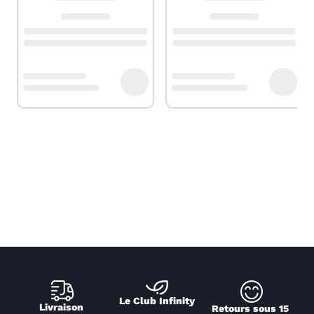
Le Club Infinity
Livraison 
Retours sous 15 