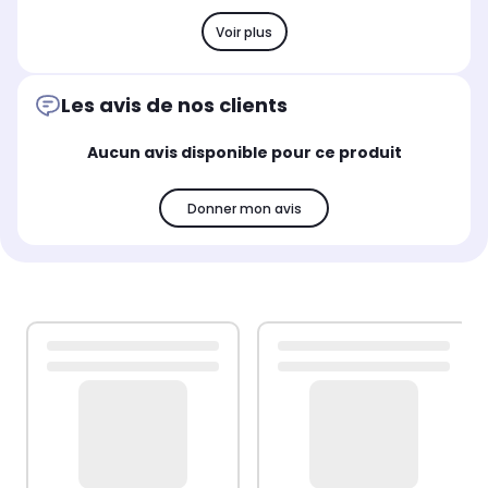
Voir plus
Les avis de nos clients
Aucun avis disponible pour ce produit
Donner mon avis