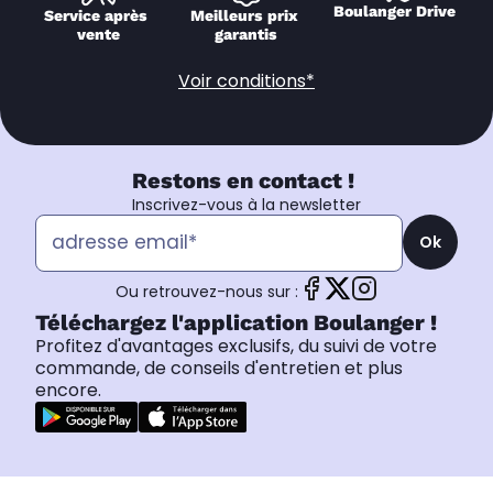
Boulanger Drive
Service après 
Meilleurs prix 
vente
garantis
Voir conditions*
Restons en contact !
Inscrivez-vous à la newsletter
Ok
Ou retrouvez-nous sur :
Téléchargez l'application Boulanger !
Profitez d'avantages exclusifs, du suivi de votre
commande, de conseils d'entretien et plus
encore.