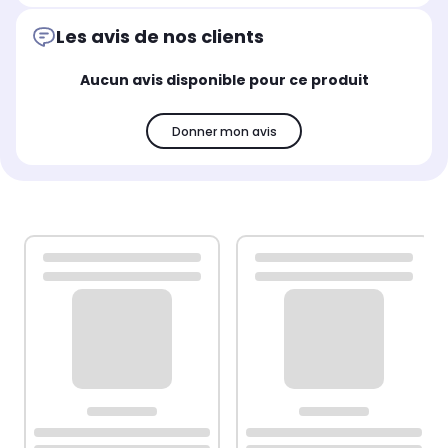
Les avis de nos clients
Aucun avis disponible pour ce produit
Donner mon avis