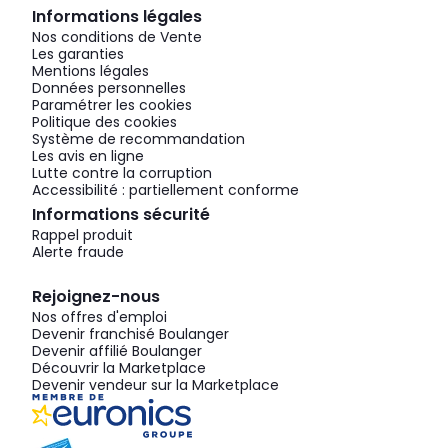
Informations légales
Nos conditions de Vente
Les garanties
Mentions légales
Données personnelles
Paramétrer les cookies
Politique des cookies
Système de recommandation
Les avis en ligne
Lutte contre la corruption
Accessibilité : partiellement conforme
Informations sécurité
Rappel produit
Alerte fraude
Rejoignez-nous
Nos offres d'emploi
Devenir franchisé Boulanger
Devenir affilié Boulanger
Découvrir la Marketplace
Devenir vendeur sur la Marketplace