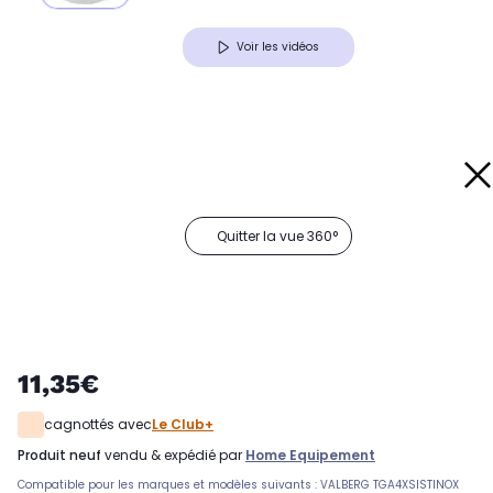
Voir les vidéos
Quitter la vue 360°
11,35€
cagnottés avec
Le Club+
produit neuf
vendu & expédié par
Home Equipement
Compatible pour les marques et modèles suivants : VALBERG TGA4XSISTINOX