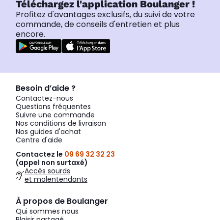
Téléchargez l'application Boulanger !
Profitez d'avantages exclusifs, du suivi de votre
commande, de conseils d'entretien et plus
encore.
Besoin d’aide ?
Contactez-nous
Questions fréquentes
Suivre une commande
Nos conditions de livraison
Nos guides d'achat
Centre d'aide
Contactez le
09 69 32 32 23
(appel non surtaxé)
Accès sourds
et malentendants
À propos de Boulanger
Qui sommes nous
Plaisir partagé