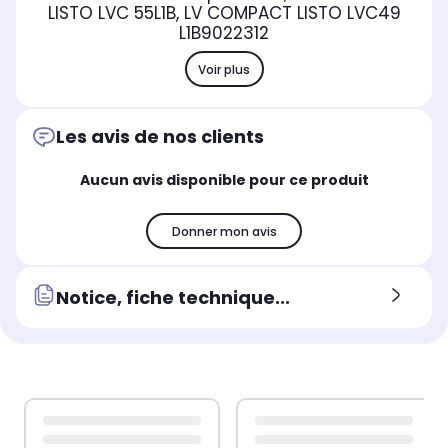
LISTO LVC 55L1B, LV COMPACT LISTO LVC49
L1B
9022312
Voir plus
Les avis de nos clients
Aucun avis disponible pour ce produit
Donner mon avis
Notice, fiche technique...