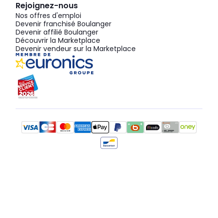
Rejoignez-nous
Nos offres d'emploi
Devenir franchisé Boulanger
Devenir affilié Boulanger
Découvrir la Marketplace
Devenir vendeur sur la Marketplace