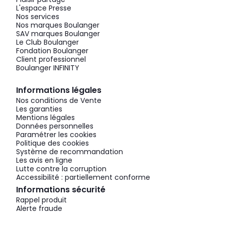
L'espace Presse
Nos services
Nos marques Boulanger
SAV marques Boulanger
Le Club Boulanger
Fondation Boulanger
Client professionnel
Boulanger INFINITY
Informations légales
Nos conditions de Vente
Les garanties
Mentions légales
Données personnelles
Paramétrer les cookies
Politique des cookies
Système de recommandation
Les avis en ligne
Lutte contre la corruption
Accessibilité : partiellement conforme
Informations sécurité
Rappel produit
Alerte fraude