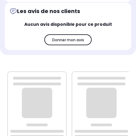
Les avis de nos clients
Aucun avis disponible pour ce produit
Donner mon avis