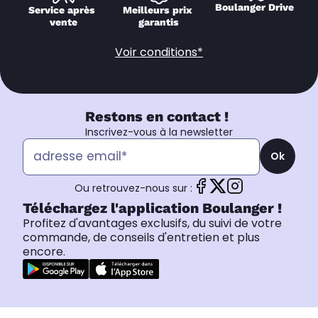
Boulanger Drive
Service après 
Meilleurs prix 
vente
garantis
Voir conditions*
Restons en contact !
Inscrivez-vous à la newsletter
Ok
Ou retrouvez-nous sur :
Téléchargez l'application Boulanger !
Profitez d'avantages exclusifs, du suivi de votre
commande, de conseils d'entretien et plus
encore.