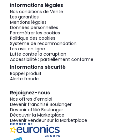
Informations légales
Nos conditions de Vente
Les garanties
Mentions légales
Données personnelles
Paramétrer les cookies
Politique des cookies
Système de recommandation
Les avis en ligne
Lutte contre la corruption
Accessibilité : partiellement conforme
Informations sécurité
Rappel produit
Alerte fraude
Rejoignez-nous
Nos offres d'emploi
Devenir franchisé Boulanger
Devenir affilié Boulanger
Découvrir la Marketplace
Devenir vendeur sur la Marketplace