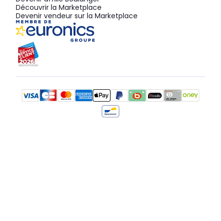
Découvrir la Marketplace
Devenir vendeur sur la Marketplace