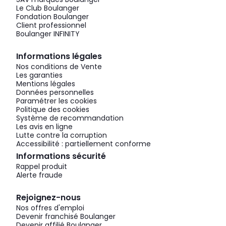
Le Club Boulanger
Fondation Boulanger
Client professionnel
Boulanger INFINITY
Informations légales
Nos conditions de Vente
Les garanties
Mentions légales
Données personnelles
Paramétrer les cookies
Politique des cookies
Système de recommandation
Les avis en ligne
Lutte contre la corruption
Accessibilité : partiellement conforme
Informations sécurité
Rappel produit
Alerte fraude
Rejoignez-nous
Nos offres d'emploi
Devenir franchisé Boulanger
Devenir affilié Boulanger