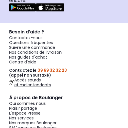
encore.
Besoin d’aide ?
Contactez-nous
Questions fréquentes
Suivre une commande
Nos conditions de livraison
Nos guides d'achat
Centre d'aide
Contactez le
09 69 32 32 23
(appel non surtaxé)
Accès sourds
et malentendants
À propos de Boulanger
Qui sommes nous
Plaisir partagé
L'espace Presse
Nos services
Nos marques Boulanger
SAV marques Boulanger