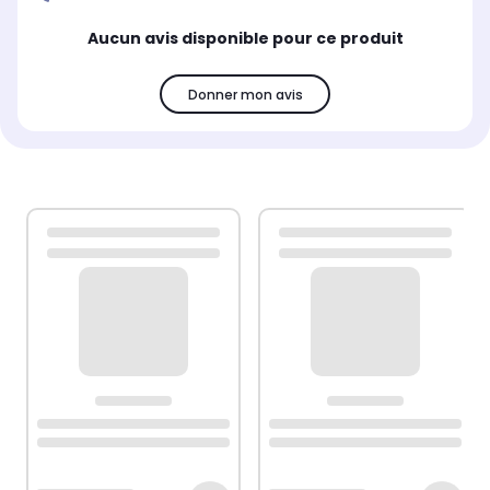
Aucun avis disponible pour ce produit
Donner mon avis