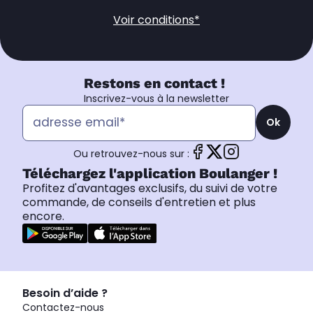
Voir conditions*
Restons en contact !
Inscrivez-vous à la newsletter
Ok
Ou retrouvez-nous sur :
Téléchargez l'application Boulanger !
Profitez d'avantages exclusifs, du suivi de votre
commande, de conseils d'entretien et plus
encore.
Besoin d’aide ?
Contactez-nous