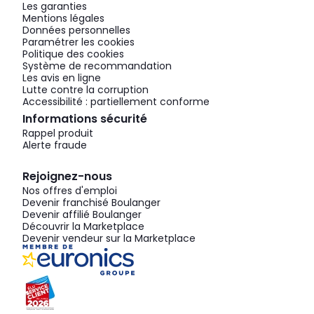
Les garanties
Mentions légales
Données personnelles
Paramétrer les cookies
Politique des cookies
Système de recommandation
Les avis en ligne
Lutte contre la corruption
Accessibilité : partiellement conforme
Informations sécurité
Rappel produit
Alerte fraude
Rejoignez-nous
Nos offres d'emploi
Devenir franchisé Boulanger
Devenir affilié Boulanger
Découvrir la Marketplace
Devenir vendeur sur la Marketplace