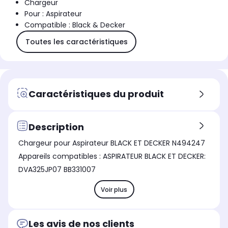
Chargeur
Pour : Aspirateur
Compatible : Black & Decker
Toutes les caractéristiques
Caractéristiques du produit
Description
Chargeur pour Aspirateur BLACK ET DECKER N494247
Appareils compatibles : ASPIRATEUR BLACK ET DECKER:
DVA325JP07 BB331007
Voir plus
Les avis de nos clients