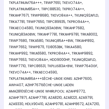
TKPLATINUM76A+++, TRWP7651, TKEVO74A+,
TKPLATINUM85A++, TRPC88530, TKPRO74A++,
TRKAHP7671, TRWP8680, TKEVO84A++, TKUNIQ92AFLD,
TRKA7781, TRWP7650, TRPC89935, TKPRO94A++,
TRKAECO4580, TKUNIQ93AGBW, TRKAHP7682,
TKUNIQ83AGBW, TRKAHP7781, TRKAHP9781, TRKA8002,
TRWP7680, TRKA580, TKUNIQ85A++BW, TRKAHP892,
TRWP7652, TRWP8711, TD8053BK, TRKA4580,
TRKAHP992, TRKA6580, TKPRO84A++, TRKAHP9892,
TRWP7653, TKEVO84A+, HDD9000HP, TKUNIQ82AFLD,
TRWP7710, TRPC86531, TKPLUS83A+BW, TRWP7640GF,
TKEVO74A++, TRKAECO4590,
TKPLATINUM86A+++SÈCHE-LINGE IGNIS: AZIHP7600,
AWH407, AZIHP7671SÈCHE-LINGE LADEN:
AMA2810SÈCHE-LINGE WHIRLPOOL: AZAHP8772,
AZAHP7871, AZAHP7781, AZA8210, AZA8221, AZA9791,
AZA9330, HDLX90410, AZAHP9781, AZAHP8672, AZA7210,