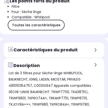
Les points forts du produit
Filtre
Pour : Sèche linge
Compatible : Whirlpool
Toutes les caractéristiques
Caractéristiques du produit
Description
Lot de 3 filtres pour Sèche-linge WHIRLPOOL,
BAUKNECHT, IGNIS, LADEN, MIOSTAR, PRIVILEG
481010354757, C00314947 Appareils compatibles :
SÈCHE-LINGE BAUKNECHT: TRWP7700, TKA387EC,
TRWP9801, TKPRO74A+, TRKAHP7751, TRWP8701,
TKJOY8A+++, TRWP9811, TKPRO84A+, TRWP9780,