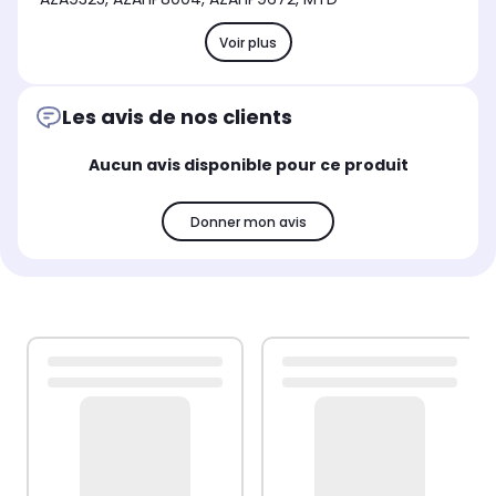
Voir plus
Les avis de nos clients
Aucun avis disponible pour ce produit
Donner mon avis