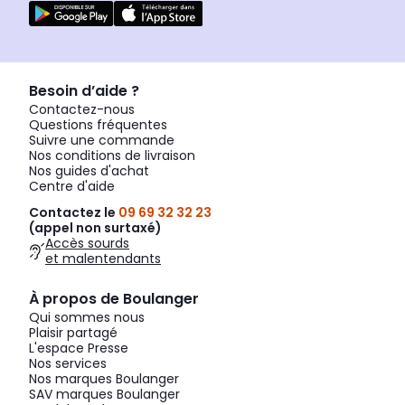
Besoin d’aide ?
Contactez-nous
Questions fréquentes
Suivre une commande
Nos conditions de livraison
Nos guides d'achat
Centre d'aide
Contactez le
09 69 32 32 23
(appel non surtaxé)
Accès sourds
et malentendants
À propos de Boulanger
Qui sommes nous
Plaisir partagé
L'espace Presse
Nos services
Nos marques Boulanger
SAV marques Boulanger