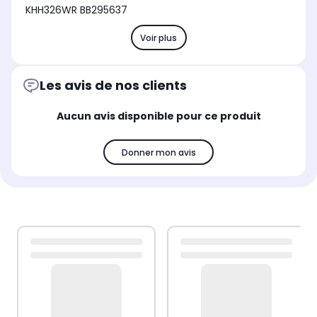
KHH326WR BB295637
Voir plus
Les avis de nos clients
Aucun avis disponible pour ce produit
Donner mon avis