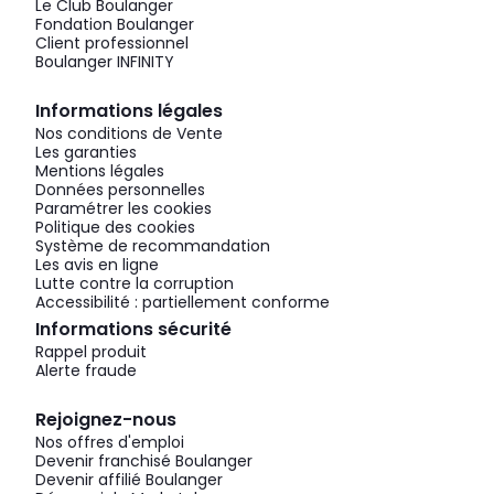
Le Club Boulanger
Fondation Boulanger
Client professionnel
Boulanger INFINITY
Informations légales
Nos conditions de Vente
Les garanties
Mentions légales
Données personnelles
Paramétrer les cookies
Politique des cookies
Système de recommandation
Les avis en ligne
Lutte contre la corruption
Accessibilité : partiellement conforme
Informations sécurité
Rappel produit
Alerte fraude
Rejoignez-nous
Nos offres d'emploi
Devenir franchisé Boulanger
Devenir affilié Boulanger