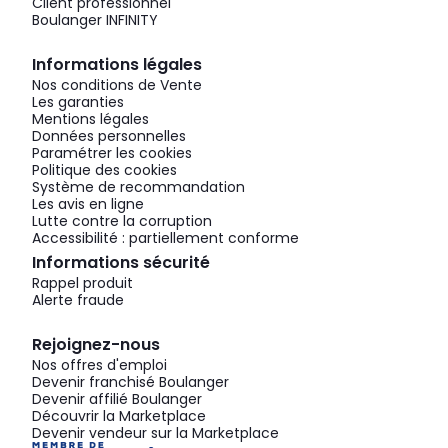
Client professionnel
Boulanger INFINITY
Informations légales
Nos conditions de Vente
Les garanties
Mentions légales
Données personnelles
Paramétrer les cookies
Politique des cookies
Système de recommandation
Les avis en ligne
Lutte contre la corruption
Accessibilité : partiellement conforme
Informations sécurité
Rappel produit
Alerte fraude
Rejoignez-nous
Nos offres d'emploi
Devenir franchisé Boulanger
Devenir affilié Boulanger
Découvrir la Marketplace
Devenir vendeur sur la Marketplace