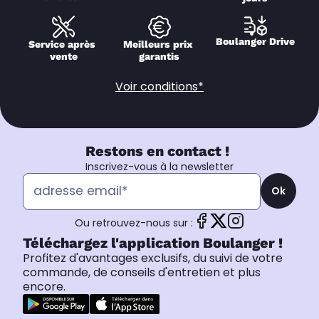
Boulanger Drive
Service après 
Meilleurs prix 
vente
garantis
Voir conditions*
Restons en contact !
Inscrivez-vous à la newsletter
Ok
Ou retrouvez-nous sur :
Téléchargez l'application Boulanger !
Profitez d'avantages exclusifs, du suivi de votre
commande, de conseils d'entretien et plus
encore.