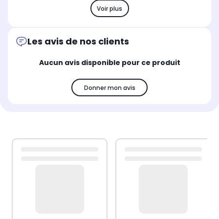
Voir plus
Les avis de nos clients
Aucun avis disponible pour ce produit
Donner mon avis