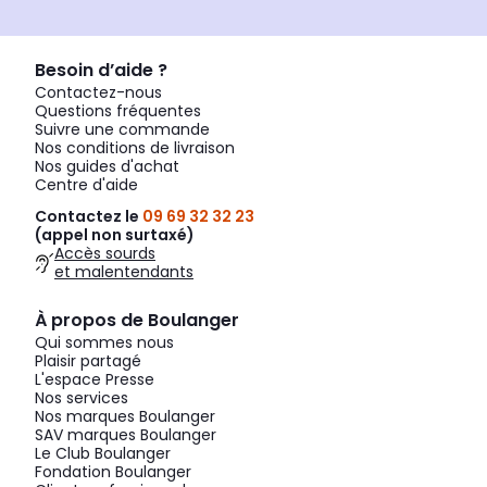
Besoin d’aide ?
Contactez-nous
Questions fréquentes
Suivre une commande
Nos conditions de livraison
Nos guides d'achat
Centre d'aide
Contactez le
09 69 32 32 23
(appel non surtaxé)
Accès sourds
et malentendants
À propos de Boulanger
Qui sommes nous
Plaisir partagé
L'espace Presse
Nos services
Nos marques Boulanger
SAV marques Boulanger
Le Club Boulanger
Fondation Boulanger