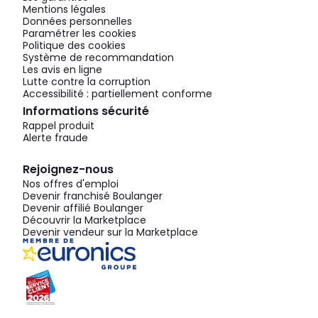
Mentions légales
Données personnelles
Paramétrer les cookies
Politique des cookies
Système de recommandation
Les avis en ligne
Lutte contre la corruption
Accessibilité : partiellement conforme
Informations sécurité
Rappel produit
Alerte fraude
Rejoignez-nous
Nos offres d'emploi
Devenir franchisé Boulanger
Devenir affilié Boulanger
Découvrir la Marketplace
Devenir vendeur sur la Marketplace