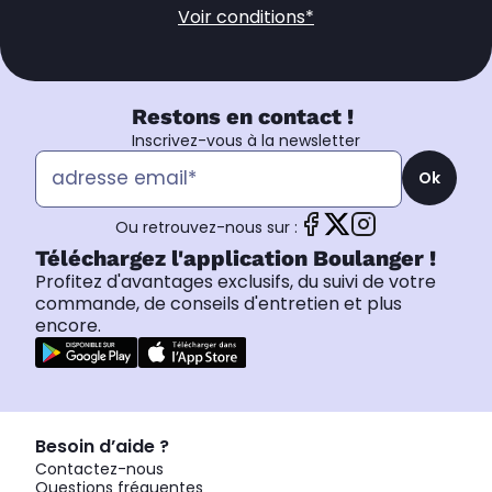
Voir conditions*
Restons en contact !
Inscrivez-vous à la newsletter
Ok
Ou retrouvez-nous sur :
Téléchargez l'application Boulanger !
Profitez d'avantages exclusifs, du suivi de votre
commande, de conseils d'entretien et plus
encore.
Besoin d’aide ?
Contactez-nous
Questions fréquentes