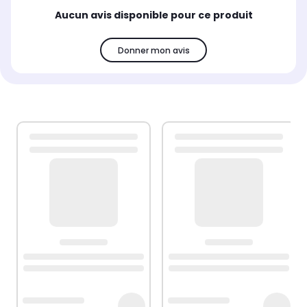
Aucun avis disponible pour ce produit
Donner mon avis