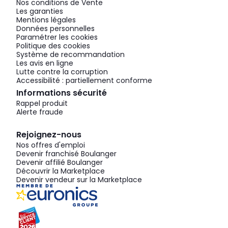
Nos conditions de Vente
Les garanties
Mentions légales
Données personnelles
Paramétrer les cookies
Politique des cookies
Système de recommandation
Les avis en ligne
Lutte contre la corruption
Accessibilité : partiellement conforme
Informations sécurité
Rappel produit
Alerte fraude
Rejoignez-nous
Nos offres d'emploi
Devenir franchisé Boulanger
Devenir affilié Boulanger
Découvrir la Marketplace
Devenir vendeur sur la Marketplace