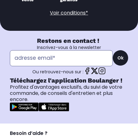
Voir conditions*
Restons en contact !
Inscrivez-vous à la newsletter
Ok
Ou retrouvez-nous sur :
Téléchargez l'application Boulanger !
Profitez d'avantages exclusifs, du suivi de votre
commande, de conseils d'entretien et plus
encore.
Besoin d’aide ?