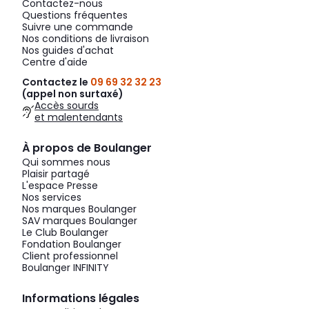
Contactez-nous
Questions fréquentes
Suivre une commande
Nos conditions de livraison
Nos guides d'achat
Centre d'aide
Contactez le
09 69 32 32 23
(appel non surtaxé)
Accès sourds
et malentendants
À propos de Boulanger
Qui sommes nous
Plaisir partagé
L'espace Presse
Nos services
Nos marques Boulanger
SAV marques Boulanger
Le Club Boulanger
Fondation Boulanger
Client professionnel
Boulanger INFINITY
Informations légales