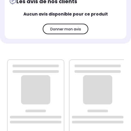
Les avis de nos clients
Aucun avis disponible pour ce produit
Donner mon avis