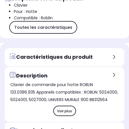
Clavier
Pour : Hotte
Compatible : Roblin
Toutes les caractéristiques
Caractéristiques du produit
Description
Clavier de commande pour hotte ROBLIN
133.0386.935 Appareils compatibles : ROBLIN: 5024000,
5024001, 5027000, UNIVERS MURALE 900 BB312564
Voir plus