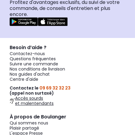
Profitez d'avantages exclusifs, du suivi de votre
commande, de conseils d'entretien et plus
encore.
Besoin d’aide ?
Contactez-nous
Questions fréquentes
Suivre une commande
Nos conditions de livraison
Nos guides d'achat
Centre d'aide
Contactez le
09 69 32 32 23
(appel non surtaxé)
Accès sourds
et malentendants
À propos de Boulanger
Qui sommes nous
Plaisir partagé
L'espace Presse