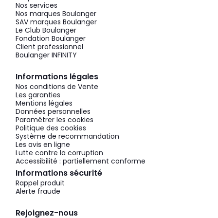
Nos services
Nos marques Boulanger
SAV marques Boulanger
Le Club Boulanger
Fondation Boulanger
Client professionnel
Boulanger INFINITY
Informations légales
Nos conditions de Vente
Les garanties
Mentions légales
Données personnelles
Paramétrer les cookies
Politique des cookies
Système de recommandation
Les avis en ligne
Lutte contre la corruption
Accessibilité : partiellement conforme
Informations sécurité
Rappel produit
Alerte fraude
Rejoignez-nous