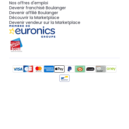
Nos offres d'emploi
Devenir franchisé Boulanger
Devenir affilié Boulanger
Découvrir la Marketplace
Devenir vendeur sur la Marketplace