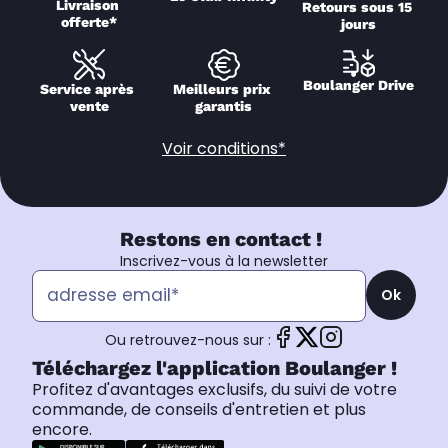
Livraison 
Retours sous 15 
offerte*
jours
Boulanger Drive
Service après 
Meilleurs prix 
vente
garantis
Voir conditions*
Restons en contact !
Inscrivez-vous à la newsletter
Ok
Ou retrouvez-nous sur :
Téléchargez l'application Boulanger !
Profitez d'avantages exclusifs, du suivi de votre
commande, de conseils d'entretien et plus
encore.