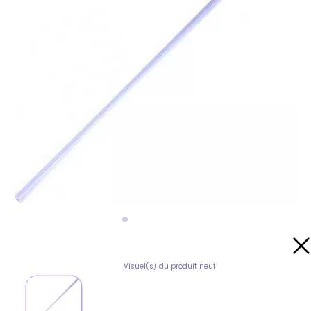
Visuel(s) du produit neuf