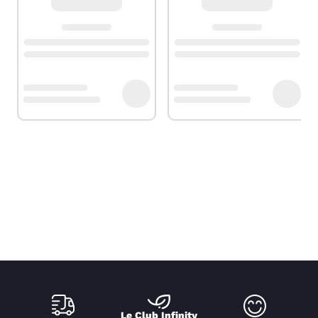
Le Club Infinity