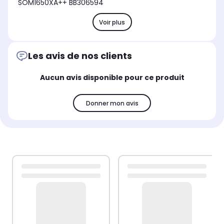
SOM1650XA++ BB306594
Voir plus
Les avis de nos clients
Aucun avis disponible pour ce produit
Donner mon avis