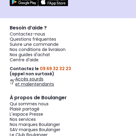
Besoin d’aide ?
Contactez-nous
Questions fréquentes
Suivre une commande
Nos conditions de livraison
Nos guides d'achat
Centre d'aide
Contactez le
09 69 32 32 23
(appel non surtaxé)
Accès sourds
et malentendants
À propos de Boulanger
Qui sommes nous
Plaisir partagé
L'espace Presse
Nos services
Nos marques Boulanger
SAV marques Boulanger
Le Club Boulanger