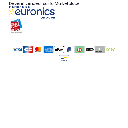
Devenir vendeur sur la Marketplace