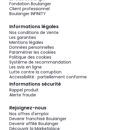
Fondation Boulanger
Client professionnel
Boulanger INFINITY
Informations légales
Nos conditions de Vente
Les garanties
Mentions légales
Données personnelles
Paramétrer les cookies
Politique des cookies
Système de recommandation
Les avis en ligne
Lutte contre la corruption
Accessibilité : partiellement conforme
Informations sécurité
Rappel produit
Alerte fraude
Rejoignez-nous
Nos offres d'emploi
Devenir franchisé Boulanger
Devenir affilié Boulanger
Découvrir la Marketplace