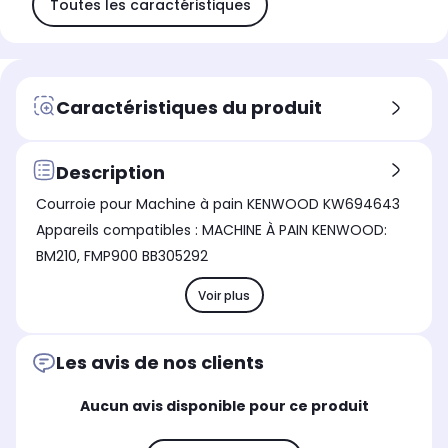
Toutes les caractéristiques
Caractéristiques du produit
Description
Courroie pour Machine à pain KENWOOD KW694643
Appareils compatibles : MACHINE À PAIN KENWOOD:
BM210, FMP900 BB305292
Voir plus
Les avis de nos clients
Aucun avis disponible pour ce produit