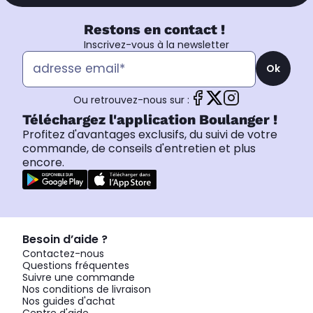
Restons en contact !
Inscrivez-vous à la newsletter
Ok
Ou retrouvez-nous sur :
Téléchargez l'application Boulanger !
Profitez d'avantages exclusifs, du suivi de votre
commande, de conseils d'entretien et plus
encore.
Besoin d’aide ?
Contactez-nous
Questions fréquentes
Suivre une commande
Nos conditions de livraison
Nos guides d'achat