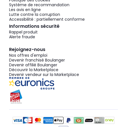
Politique des cookies
Système de recommandation
Les avis en ligne
Lutte contre la corruption
Accessibilité : partiellement conforme
Informations sécurité
Rappel produit
Alerte fraude
Rejoignez-nous
Nos offres d'emploi
Devenir franchisé Boulanger
Devenir affilié Boulanger
Découvrir la Marketplace
Devenir vendeur sur la Marketplace