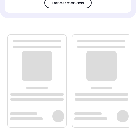
Donner mon avis