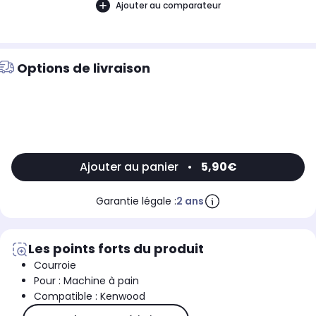
Ajouter au comparateur
Options de livraison
Ajouter au panier
•
5,90€
Garantie légale :
2 ans
Les points forts du produit
Courroie
Pour : Machine à pain
Compatible : Kenwood