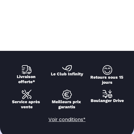
Le Club Infinity
Livraison 
Retours sous 15 
offerte*
jours
Boulanger Drive
Service après 
Meilleurs prix 
vente
garantis
Voir conditions*