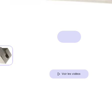
Voir les vidéos