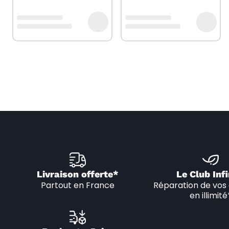
Livraison offerte*
Le Club Infi
Partout en France
Réparation de vos 
en illimité