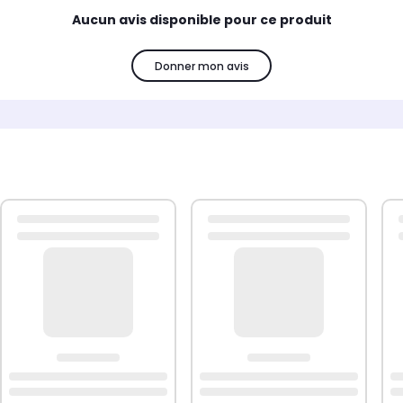
Aucun avis disponible pour ce produit
Donner mon avis