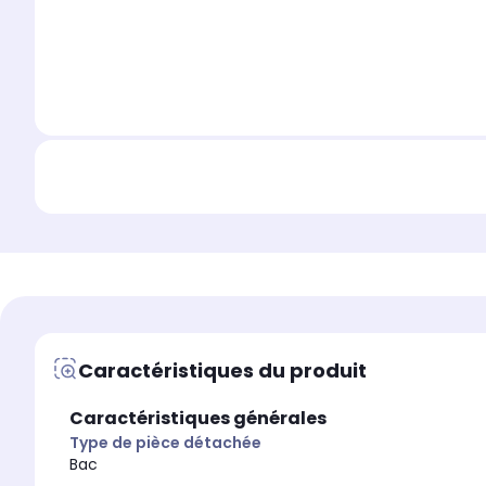
Caractéristiques du produit
Caractéristiques générales
Type de pièce détachée
Bac