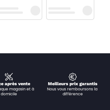
ce après vente
Meilleurs prix garantis
que magasin et à 
Nous vous remboursons la 
domicile
différence