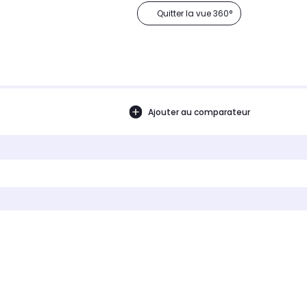
Quitter la vue 360°
Ajouter au comparateur