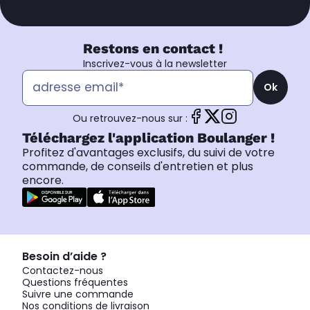
Restons en contact !
Inscrivez-vous à la newsletter
Ok
Ou retrouvez-nous sur :
Téléchargez l'application Boulanger !
Profitez d'avantages exclusifs, du suivi de votre
commande, de conseils d'entretien et plus
encore.
Besoin d’aide ?
Contactez-nous
Questions fréquentes
Suivre une commande
Nos conditions de livraison