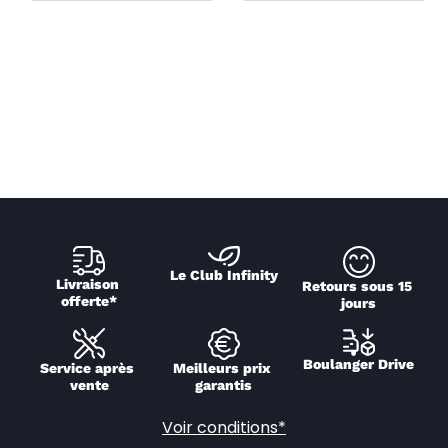
Le Club Infinity
Livraison 
Retours sous 15 
offerte*
jours
Boulanger Drive
Service après 
Meilleurs prix 
vente
garantis
Voir conditions*