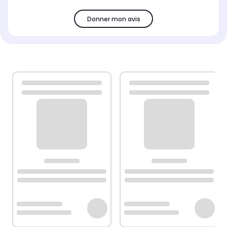
Donner mon avis