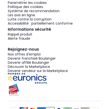
Paramétrer les cookies
Politique des cookies
Système de recommandation
Les avis en ligne
Lutte contre la corruption
Accessibilité : partiellement conforme
Informations sécurité
Rappel produit
Alerte fraude
Rejoignez-nous
Nos offres d'emploi
Devenir franchisé Boulanger
Devenir affilié Boulanger
Découvrir la Marketplace
Devenir vendeur sur la Marketplace