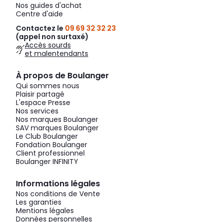
Nos guides d'achat
Centre d'aide
Contactez le
09 69 32 32 23
(appel non surtaxé)
Accès sourds
et malentendants
À propos de Boulanger
Qui sommes nous
Plaisir partagé
L'espace Presse
Nos services
Nos marques Boulanger
SAV marques Boulanger
Le Club Boulanger
Fondation Boulanger
Client professionnel
Boulanger INFINITY
Informations légales
Nos conditions de Vente
Les garanties
Mentions légales
Données personnelles