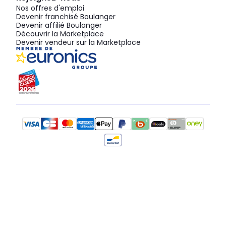
Nos offres d'emploi
Devenir franchisé Boulanger
Devenir affilié Boulanger
Découvrir la Marketplace
Devenir vendeur sur la Marketplace