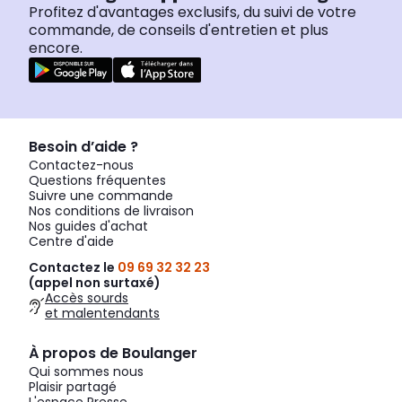
Profitez d'avantages exclusifs, du suivi de votre
commande, de conseils d'entretien et plus
encore.
Besoin d’aide ?
Contactez-nous
Questions fréquentes
Suivre une commande
Nos conditions de livraison
Nos guides d'achat
Centre d'aide
Contactez le
09 69 32 32 23
(appel non surtaxé)
Accès sourds
et malentendants
À propos de Boulanger
Qui sommes nous
Plaisir partagé