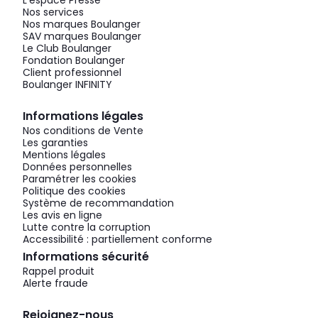
L'espace Presse
Nos services
Nos marques Boulanger
SAV marques Boulanger
Le Club Boulanger
Fondation Boulanger
Client professionnel
Boulanger INFINITY
Informations légales
Nos conditions de Vente
Les garanties
Mentions légales
Données personnelles
Paramétrer les cookies
Politique des cookies
Système de recommandation
Les avis en ligne
Lutte contre la corruption
Accessibilité : partiellement conforme
Informations sécurité
Rappel produit
Alerte fraude
Rejoignez-nous