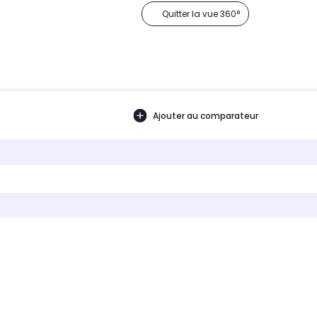
Quitter la vue 360°
Ajouter au comparateur