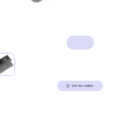
Voir les vidéos