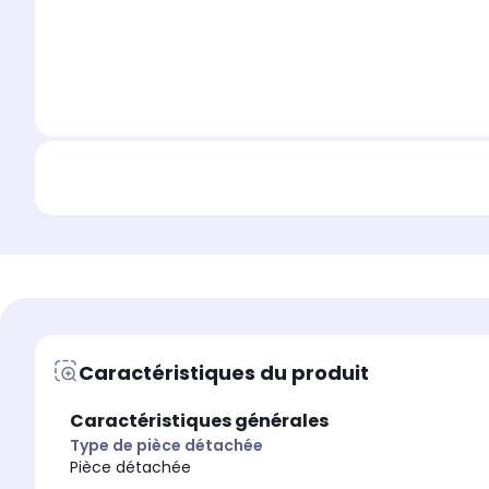
Caractéristiques du produit
Caractéristiques générales
Type de pièce détachée
Pièce détachée