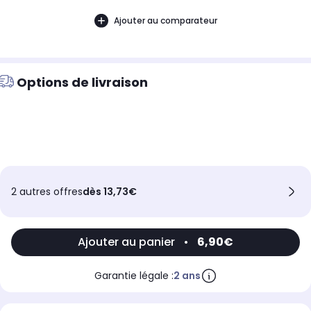
Ajouter au comparateur
Options de livraison
2 autres offres
dès 13,73€
Ajouter au panier
•
6,90€
Garantie légale :
2 ans