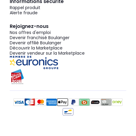
Informations sécurité
Rappel produit
Alerte fraude
Rejoignez-nous
Nos offres d'emploi
Devenir franchisé Boulanger
Devenir affilié Boulanger
Découvrir la Marketplace
Devenir vendeur sur la Marketplace