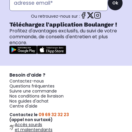
Ok
Ou retrouvez-nous sur :
Téléchargez l'application Boulanger !
Profitez d'avantages exclusifs, du suivi de votre
commande, de conseils d'entretien et plus
encore.
Besoin d’aide ?
Contactez-nous
Questions fréquentes
Suivre une commande
Nos conditions de livraison
Nos guides d'achat
Centre d'aide
Contactez le
09 69 32 32 23
(appel non surtaxé)
Accès sourds
et malentendants