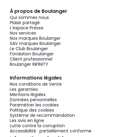
À propos de Boulanger
Qui sommes nous
Plaisir partagé
L'espace Presse
Nos services
Nos marques Boulanger
SAV marques Boulanger
Le Club Boulanger
Fondation Boulanger
Client professionnel
Boulanger INFINITY
Informations légales
Nos conditions de Vente
Les garanties
Mentions légales
Données personnelles
Paramétrer les cookies
Politique des cookies
Système de recommandation
Les avis en ligne
Lutte contre la corruption
Accessibilité : partiellement conforme