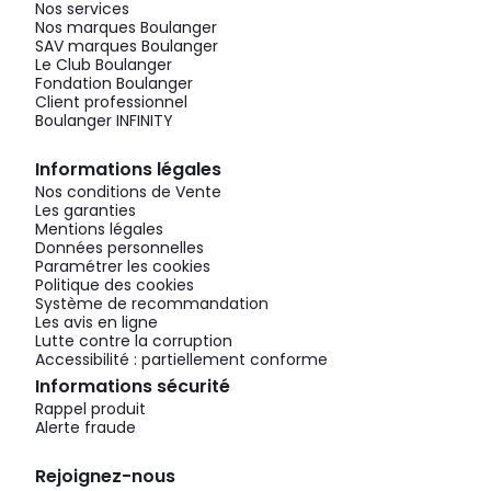
Nos services
Nos marques Boulanger
SAV marques Boulanger
Le Club Boulanger
Fondation Boulanger
Client professionnel
Boulanger INFINITY
Informations légales
Nos conditions de Vente
Les garanties
Mentions légales
Données personnelles
Paramétrer les cookies
Politique des cookies
Système de recommandation
Les avis en ligne
Lutte contre la corruption
Accessibilité : partiellement conforme
Informations sécurité
Rappel produit
Alerte fraude
Rejoignez-nous