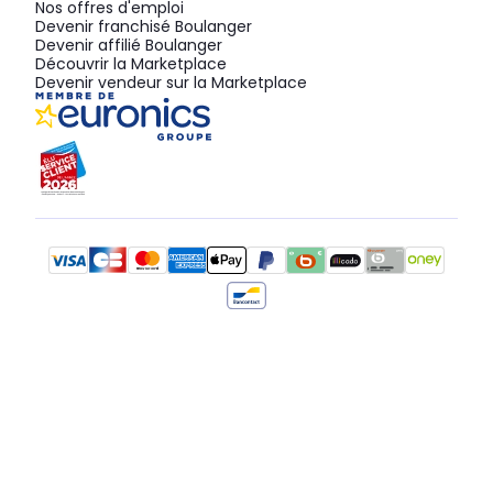
Nos offres d'emploi
Devenir franchisé Boulanger
Devenir affilié Boulanger
Découvrir la Marketplace
Devenir vendeur sur la Marketplace