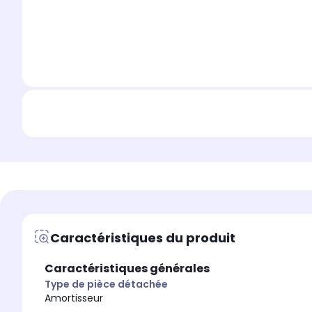
Caractéristiques du produit
Caractéristiques générales
Type de pièce détachée
Amortisseur