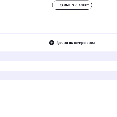
Quitter la vue 360°
Ajouter au comparateur