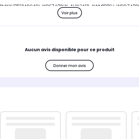
Voir plus
Aucun avis disponible pour ce produit
Donner mon avis