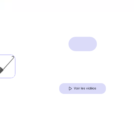
Voir les vidéos