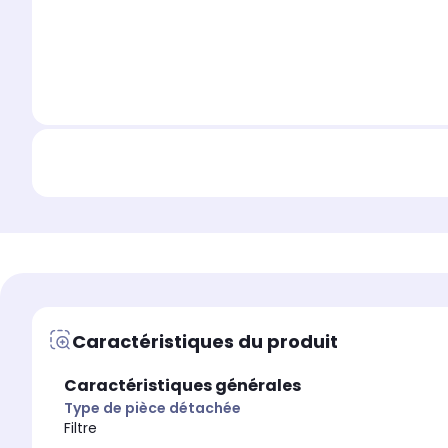
Caractéristiques du produit
Caractéristiques générales
Type de pièce détachée
Filtre