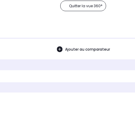
Quitter la vue 360°
Ajouter au comparateur