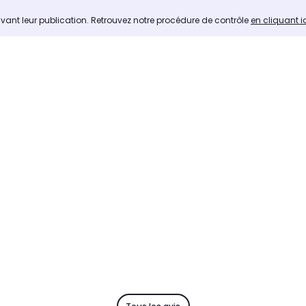
avant leur publication. Retrouvez notre procédure de contrôle
en cliquant i