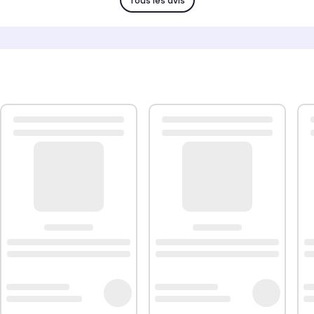
Tous les avis