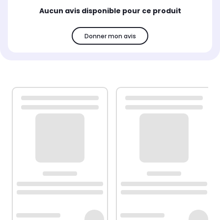
Aucun avis disponible pour ce produit
Donner mon avis