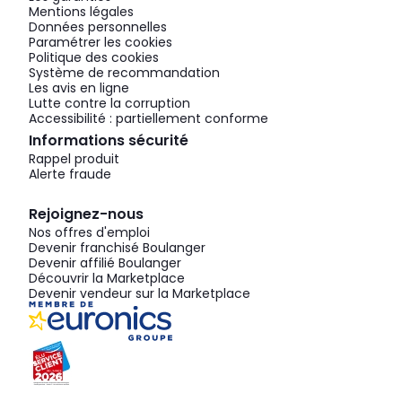
Mentions légales
Données personnelles
Paramétrer les cookies
Politique des cookies
Système de recommandation
Les avis en ligne
Lutte contre la corruption
Accessibilité : partiellement conforme
Informations sécurité
Rappel produit
Alerte fraude
Rejoignez-nous
Nos offres d'emploi
Devenir franchisé Boulanger
Devenir affilié Boulanger
Découvrir la Marketplace
Devenir vendeur sur la Marketplace