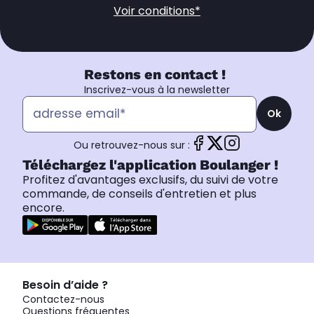
Voir conditions*
Restons en contact !
Inscrivez-vous à la newsletter
Ok
Ou retrouvez-nous sur :
Téléchargez l'application Boulanger !
Profitez d'avantages exclusifs, du suivi de votre
commande, de conseils d'entretien et plus
encore.
Besoin d’aide ?
Contactez-nous
Questions fréquentes