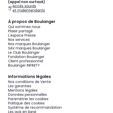
(appel non surtaxé)
Accès sourds
et malentendants
À propos de Boulanger
Qui sommes nous
Plaisir partagé
L'espace Presse
Nos services
Nos marques Boulanger
SAV marques Boulanger
Le Club Boulanger
Fondation Boulanger
Client professionnel
Boulanger INFINITY
Informations légales
Nos conditions de Vente
Les garanties
Mentions légales
Données personnelles
Paramétrer les cookies
Politique des cookies
Système de recommandation
Les avis en ligne