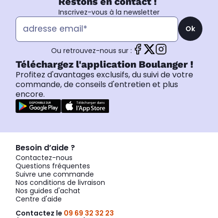
Restons en contact !
Inscrivez-vous à la newsletter
Ok
Ou retrouvez-nous sur :
Téléchargez l'application Boulanger !
Profitez d'avantages exclusifs, du suivi de votre
commande, de conseils d'entretien et plus
encore.
Besoin d’aide ?
Contactez-nous
Questions fréquentes
Suivre une commande
Nos conditions de livraison
Nos guides d'achat
Centre d'aide
Contactez le
09 69 32 32 23