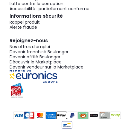
Lutte contre la corruption
Accessibilité : partiellement conforme
Informations sécurité
Rappel produit
Alerte fraude
Rejoignez-nous
Nos offres d'emploi
Devenir franchisé Boulanger
Devenir affilié Boulanger
Découvrir la Marketplace
Devenir vendeur sur la Marketplace