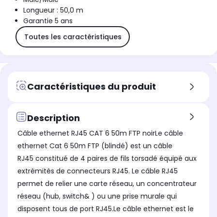
Longueur : 50,0 m
Garantie 5 ans
Toutes les caractéristiques
Caractéristiques du produit
Description
Câble ethernet RJ45 CAT 6 50m FTP noirLe câble
ethernet Cat 6 50m FTP (blindé) est un câble
RJ45 constitué de 4 paires de fils torsadé équipé aux
extrémités de connecteurs RJ45. Le câble RJ45
permet de relier une carte réseau, un concentrateur
réseau (hub, switch& ) ou une prise murale qui
disposent tous de port RJ45.Le câble ethernet est le