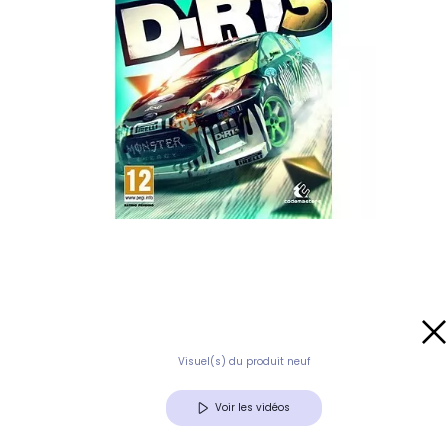
Visuel(s) du produit neuf
Voir les vidéos