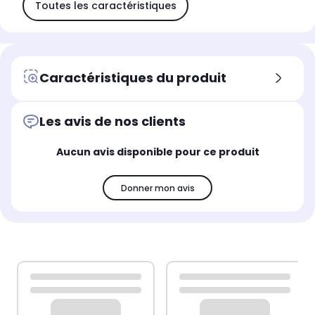
Toutes les caractéristiques
Caractéristiques du produit
Les avis de nos clients
Aucun avis disponible pour ce produit
Donner mon avis