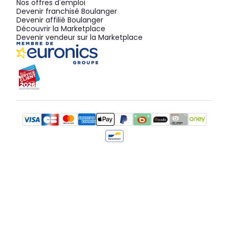
Nos offres d'emploi
Devenir franchisé Boulanger
Devenir affilié Boulanger
Découvrir la Marketplace
Devenir vendeur sur la Marketplace