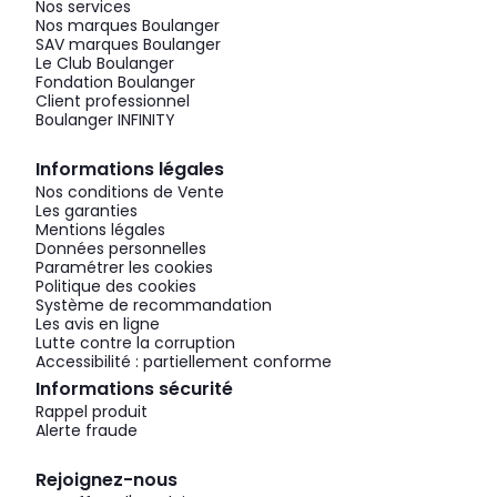
Nos services
Nos marques Boulanger
SAV marques Boulanger
Le Club Boulanger
Fondation Boulanger
Client professionnel
Boulanger INFINITY
Informations légales
Nos conditions de Vente
Les garanties
Mentions légales
Données personnelles
Paramétrer les cookies
Politique des cookies
Système de recommandation
Les avis en ligne
Lutte contre la corruption
Accessibilité : partiellement conforme
Informations sécurité
Rappel produit
Alerte fraude
Rejoignez-nous