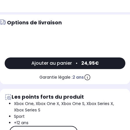
Options de livraison
Ajouter au panier
•
24,95€
Garantie légale :
2 ans
Les points forts du produit
Xbox One, Xbox One X, Xbox One S, Xbox Series X,
Xbox Series S
Sport
+12 ans