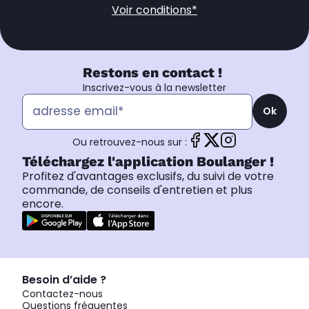
Voir conditions*
Restons en contact !
Inscrivez-vous à la newsletter
Ok
Ou retrouvez-nous sur :
Téléchargez l'application Boulanger !
Profitez d'avantages exclusifs, du suivi de votre
commande, de conseils d'entretien et plus
encore.
Besoin d’aide ?
Contactez-nous
Questions fréquentes