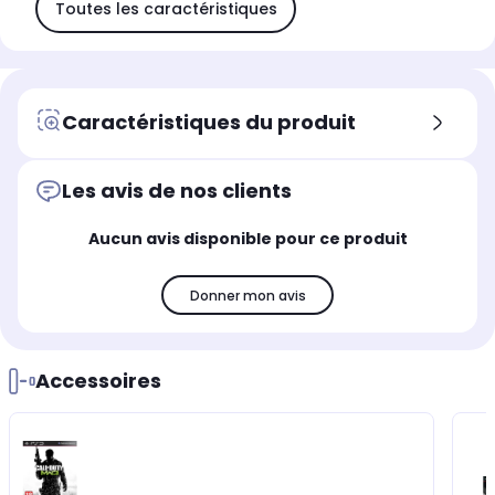
Toutes les caractéristiques
Caractéristiques du produit
Les avis de nos clients
Aucun avis disponible pour ce produit
Donner mon avis
Accessoires