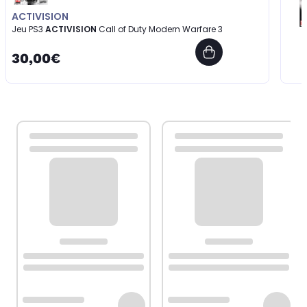
ACTIVISION
Jeu PS3
ACTIVISION
Call of Duty Modern Warfare 3
30,00€