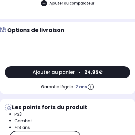
Ajouter au comparateur
Options de livraison
Ajouter au panier
•
24,95€
Garantie légale :
2 ans
Les points forts du produit
PS3
Combat
+18 ans