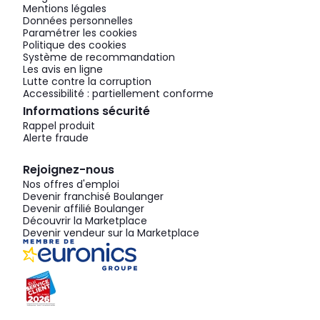
Mentions légales
Données personnelles
Paramétrer les cookies
Politique des cookies
Système de recommandation
Les avis en ligne
Lutte contre la corruption
Accessibilité : partiellement conforme
Informations sécurité
Rappel produit
Alerte fraude
Rejoignez-nous
Nos offres d'emploi
Devenir franchisé Boulanger
Devenir affilié Boulanger
Découvrir la Marketplace
Devenir vendeur sur la Marketplace