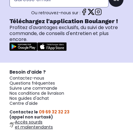
Ou retrouvez-nous sur :
Téléchargez l'application Boulanger !
Profitez d'avantages exclusifs, du suivi de votre
commande, de conseils d'entretien et plus
encore.
Besoin d’aide ?
Contactez-nous
Questions fréquentes
Suivre une commande
Nos conditions de livraison
Nos guides d'achat
Centre d'aide
Contactez le
09 69 32 32 23
(appel non surtaxé)
Accès sourds
et malentendants