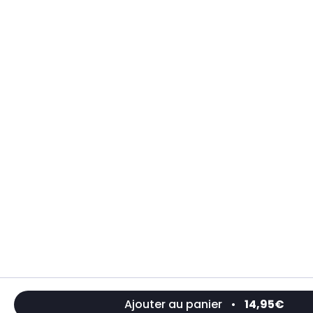
Ajouter au panier
•
14,95€