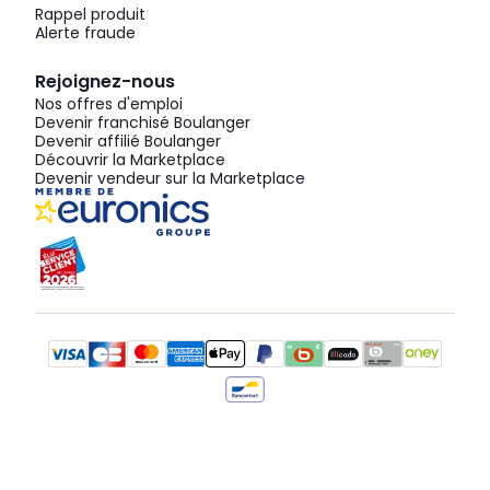
Rappel produit
Alerte fraude
Rejoignez-nous
Nos offres d'emploi
Devenir franchisé Boulanger
Devenir affilié Boulanger
Découvrir la Marketplace
Devenir vendeur sur la Marketplace