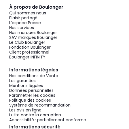
À propos de Boulanger
Qui sommes nous
Plaisir partagé
L'espace Presse
Nos services
Nos marques Boulanger
SAV marques Boulanger
Le Club Boulanger
Fondation Boulanger
Client professionnel
Boulanger INFINITY
Informations légales
Nos conditions de Vente
Les garanties
Mentions légales
Données personnelles
Paramétrer les cookies
Politique des cookies
Système de recommandation
Les avis en ligne
Lutte contre la corruption
Accessibilité : partiellement conforme
Informations sécurité