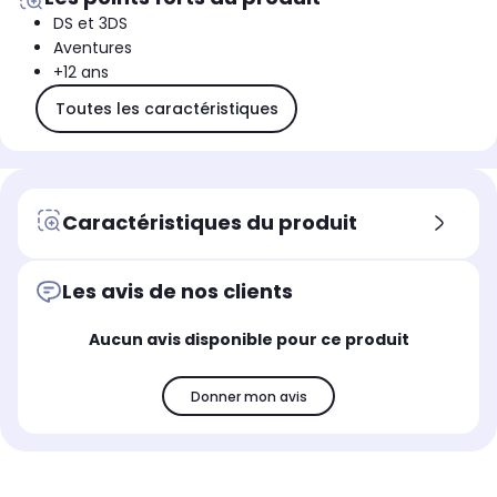
DS et 3DS
Aventures
+12 ans
Toutes les caractéristiques
Caractéristiques du produit
Les avis de nos clients
Aucun avis disponible pour ce produit
Donner mon avis