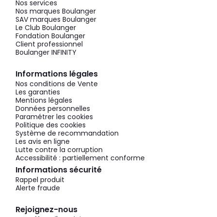
Nos services
Nos marques Boulanger
SAV marques Boulanger
Le Club Boulanger
Fondation Boulanger
Client professionnel
Boulanger INFINITY
Informations légales
Nos conditions de Vente
Les garanties
Mentions légales
Données personnelles
Paramétrer les cookies
Politique des cookies
Système de recommandation
Les avis en ligne
Lutte contre la corruption
Accessibilité : partiellement conforme
Informations sécurité
Rappel produit
Alerte fraude
Rejoignez-nous