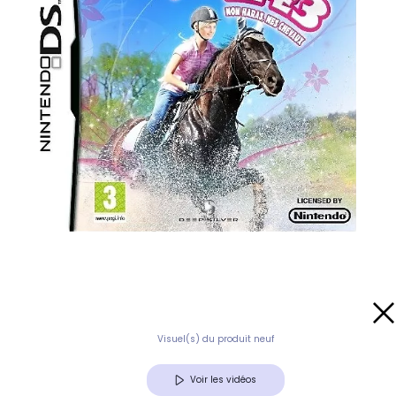
Visuel(s) du produit neuf
Voir les vidéos