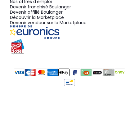
Nos offres d'emploi
Devenir franchisé Boulanger
Devenir affilié Boulanger
Découvrir la Marketplace
Devenir vendeur sur la Marketplace