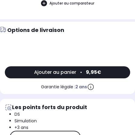
Ajouter au comparateur
Options de livraison
Ajouter au panier
•
9,95€
Garantie légale :
2 ans
Les points forts du produit
DS
Simulation
+3 ans