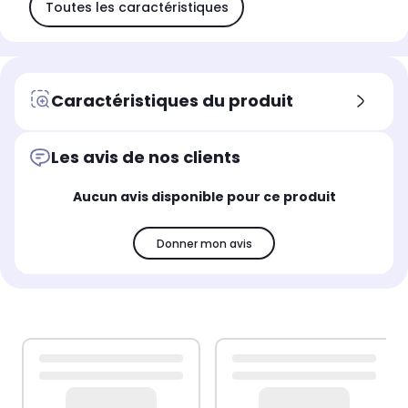
Toutes les caractéristiques
Caractéristiques du produit
Les avis de nos clients
Aucun avis disponible pour ce produit
Donner mon avis