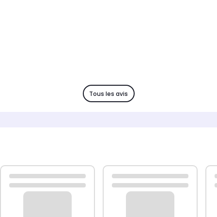
Tous les avis