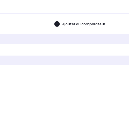
Ajouter au comparateur