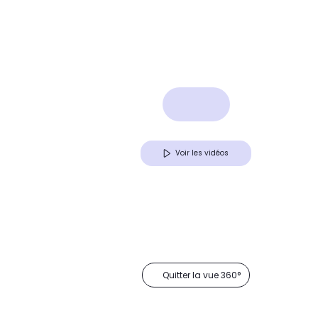
Voir les vidéos
Quitter la vue 360°