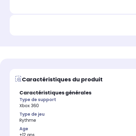
Caractéristiques du produit
Caractéristiques générales
Type de support
Xbox 360
Type de jeu
Rythme
Age
+12 ans