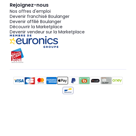
Rejoignez-nous
Nos offres d'emploi
Devenir franchisé Boulanger
Devenir affilié Boulanger
Découvrir la Marketplace
Devenir vendeur sur la Marketplace