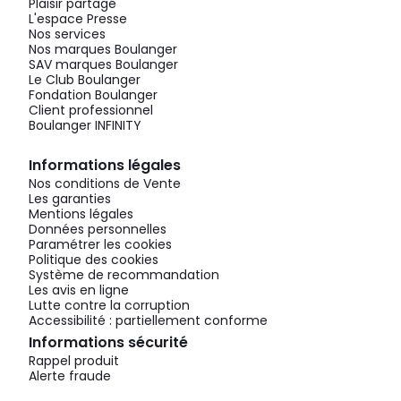
Plaisir partagé
L'espace Presse
Nos services
Nos marques Boulanger
SAV marques Boulanger
Le Club Boulanger
Fondation Boulanger
Client professionnel
Boulanger INFINITY
Informations légales
Nos conditions de Vente
Les garanties
Mentions légales
Données personnelles
Paramétrer les cookies
Politique des cookies
Système de recommandation
Les avis en ligne
Lutte contre la corruption
Accessibilité : partiellement conforme
Informations sécurité
Rappel produit
Alerte fraude