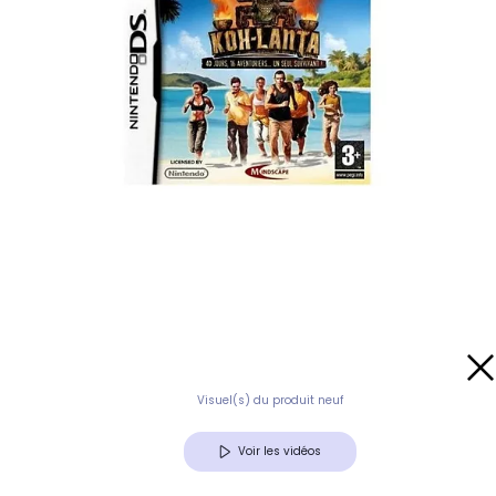
Visuel(s) du produit neuf
Voir les vidéos