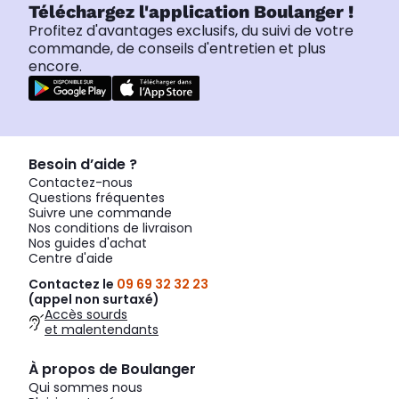
Téléchargez l'application Boulanger !
Profitez d'avantages exclusifs, du suivi de votre
commande, de conseils d'entretien et plus
encore.
Besoin d’aide ?
Contactez-nous
Questions fréquentes
Suivre une commande
Nos conditions de livraison
Nos guides d'achat
Centre d'aide
Contactez le
09 69 32 32 23
(appel non surtaxé)
Accès sourds
et malentendants
À propos de Boulanger
Qui sommes nous