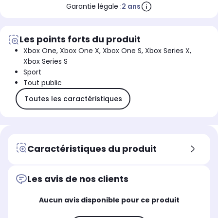
Garantie légale :
2 ans
Les points forts du produit
Xbox One, Xbox One X, Xbox One S, Xbox Series X,
Xbox Series S
Sport
Tout public
Toutes les caractéristiques
Caractéristiques du produit
Les avis de nos clients
Aucun avis disponible pour ce produit