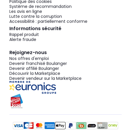
Politique des cookies
Système de recommandation
Les avis en ligne
Lutte contre la corruption
Accessibilité : partiellement conforme
Informations sécurité
Rappel produit
Alerte fraude
Rejoignez-nous
Nos offres d'emploi
Devenir franchisé Boulanger
Devenir affilié Boulanger
Découvrir la Marketplace
Devenir vendeur sur la Marketplace