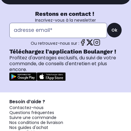
Restons en contact !
Inscrivez-vous à la newsletter
Ok
Ou retrouvez-nous sur :
Téléchargez l'application Boulanger !
Profitez d'avantages exclusifs, du suivi de votre
commande, de conseils d'entretien et plus
encore.
Besoin d’aide ?
Contactez-nous
Questions fréquentes
Suivre une commande
Nos conditions de livraison
Nos guides d'achat