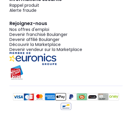
Rappel produit
Alerte fraude
Rejoignez-nous
Nos offres d'emploi
Devenir franchisé Boulanger
Devenir affilié Boulanger
Découvrir la Marketplace
Devenir vendeur sur la Marketplace