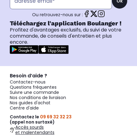
Ok
Ou retrouvez-nous sur :
Téléchargez l'application Boulanger !
Profitez d'avantages exclusifs, du suivi de votre
commande, de conseils d'entretien et plus
encore.
Besoin d’aide ?
Contactez-nous
Questions fréquentes
Suivre une commande
Nos conditions de livraison
Nos guides d'achat
Centre d'aide
Contactez le
09 69 32 32 23
(appel non surtaxé)
Accès sourds
et malentendants