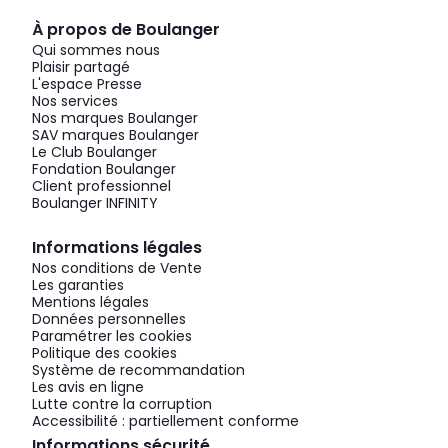
À propos de Boulanger
Qui sommes nous
Plaisir partagé
L'espace Presse
Nos services
Nos marques Boulanger
SAV marques Boulanger
Le Club Boulanger
Fondation Boulanger
Client professionnel
Boulanger INFINITY
Informations légales
Nos conditions de Vente
Les garanties
Mentions légales
Données personnelles
Paramétrer les cookies
Politique des cookies
Système de recommandation
Les avis en ligne
Lutte contre la corruption
Accessibilité : partiellement conforme
Informations sécurité