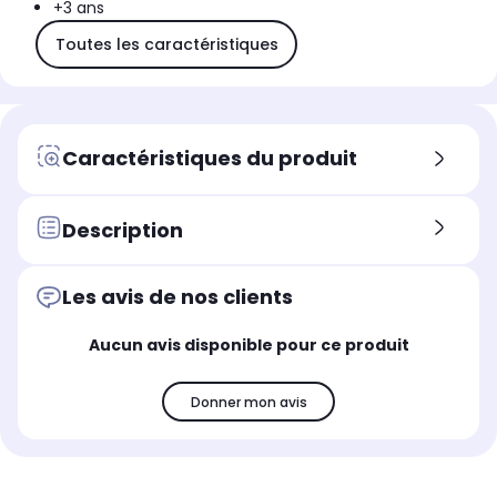
+3 ans
Toutes les caractéristiques
Caractéristiques du produit
Description
Les avis de nos clients
Aucun avis disponible pour ce produit
Donner mon avis