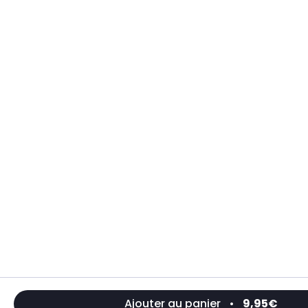
Ajouter au panier
•
9,95€