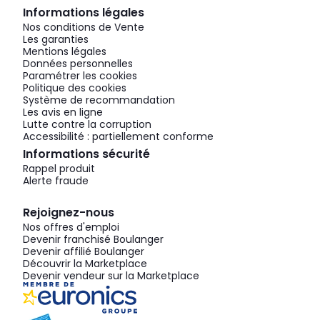
Informations légales
Nos conditions de Vente
Les garanties
Mentions légales
Données personnelles
Paramétrer les cookies
Politique des cookies
Système de recommandation
Les avis en ligne
Lutte contre la corruption
Accessibilité : partiellement conforme
Informations sécurité
Rappel produit
Alerte fraude
Rejoignez-nous
Nos offres d'emploi
Devenir franchisé Boulanger
Devenir affilié Boulanger
Découvrir la Marketplace
Devenir vendeur sur la Marketplace