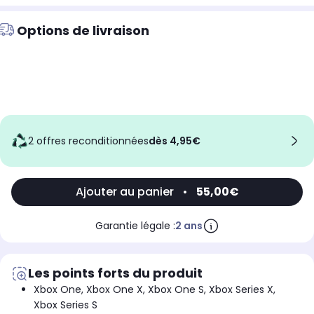
Options de livraison
2 offres reconditionnées
dès 4,95€
Ajouter au panier
•
55,00€
Garantie légale :
2 ans
Les points forts du produit
Xbox One, Xbox One X, Xbox One S, Xbox Series X,
Xbox Series S