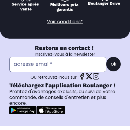
Boulanger Drive
Service après 
Meilleurs prix 
vente
garantis
Voir conditions*
Restons en contact !
Inscrivez-vous à la newsletter
Ok
Ou retrouvez-nous sur :
Téléchargez l'application Boulanger !
Profitez d'avantages exclusifs, du suivi de votre
commande, de conseils d'entretien et plus
encore.