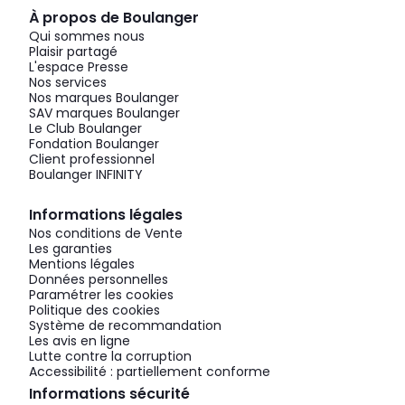
À propos de Boulanger
Qui sommes nous
Plaisir partagé
L'espace Presse
Nos services
Nos marques Boulanger
SAV marques Boulanger
Le Club Boulanger
Fondation Boulanger
Client professionnel
Boulanger INFINITY
Informations légales
Nos conditions de Vente
Les garanties
Mentions légales
Données personnelles
Paramétrer les cookies
Politique des cookies
Système de recommandation
Les avis en ligne
Lutte contre la corruption
Accessibilité : partiellement conforme
Informations sécurité