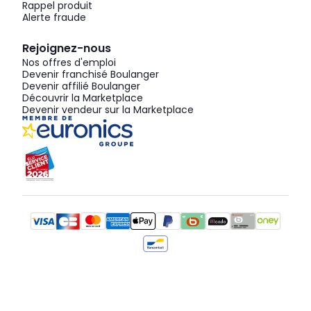
Rappel produit
Alerte fraude
Rejoignez-nous
Nos offres d'emploi
Devenir franchisé Boulanger
Devenir affilié Boulanger
Découvrir la Marketplace
Devenir vendeur sur la Marketplace