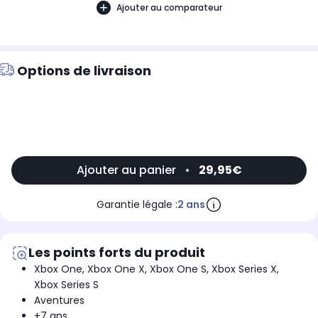
Ajouter au comparateur
Options de livraison
Ajouter au panier
•
29,95€
Garantie légale :
2 ans
Les points forts du produit
Xbox One, Xbox One X, Xbox One S, Xbox Series X,
Xbox Series S
Aventures
+7 ans