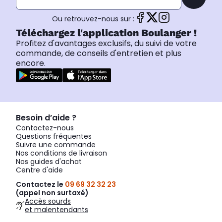
Ou retrouvez-nous sur :
Téléchargez l'application Boulanger !
Profitez d'avantages exclusifs, du suivi de votre
commande, de conseils d'entretien et plus
encore.
Besoin d’aide ?
Contactez-nous
Questions fréquentes
Suivre une commande
Nos conditions de livraison
Nos guides d'achat
Centre d'aide
Contactez le
09 69 32 32 23
(appel non surtaxé)
Accès sourds
et malentendants