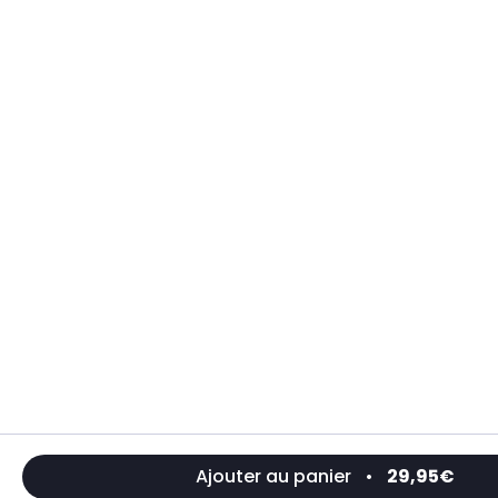
Ajouter au panier
•
29,95€