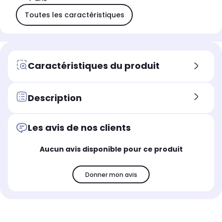
Toutes les caractéristiques
Caractéristiques du produit
Description
Les avis de nos clients
Aucun avis disponible pour ce produit
Donner mon avis