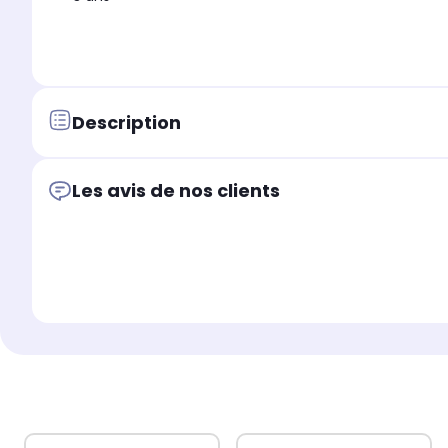
Description
Les avis de nos clients