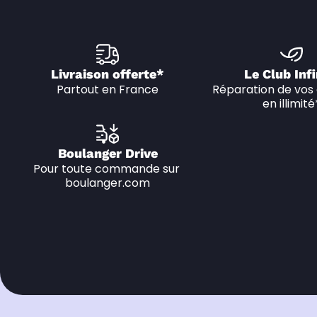
Livraison offerte*
Le Club Infi
Partout en France
Réparation de vos 
en illimité
Boulanger Drive
Pour toute commande sur 
boulanger.com