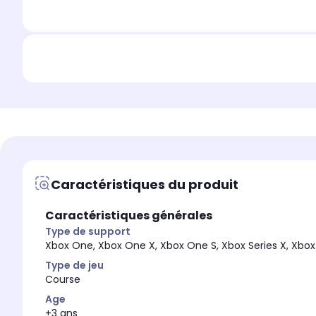
Caractéristiques du produit
Caractéristiques générales
Type de support
Xbox One, Xbox One X, Xbox One S, Xbox Series X, Xbox 
Type de jeu
Course
Age
+3 ans