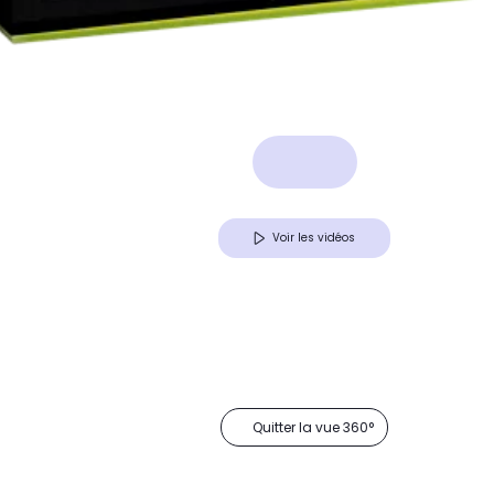
Voir les vidéos
Quitter la vue 360°