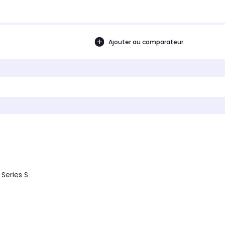
Ajouter au comparateur
Series S