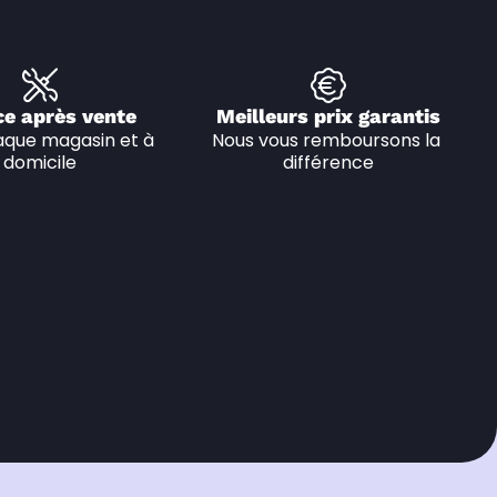
ce après vente
Meilleurs prix garantis
que magasin et à 
Nous vous remboursons la 
domicile
différence