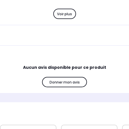
Voir plus
Aucun avis disponible pour ce produit
Donner mon avis